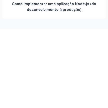
Como implementar uma aplicação Node.js (do
desenvolvimento à produção)