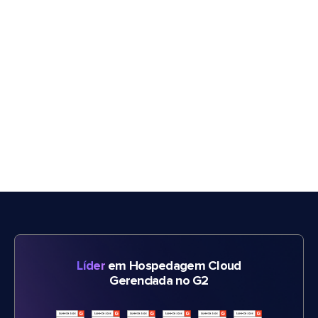
Líder
em Hospedagem Cloud
Gerenciada no G2