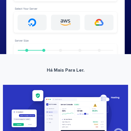
Há Mais Para Ler.