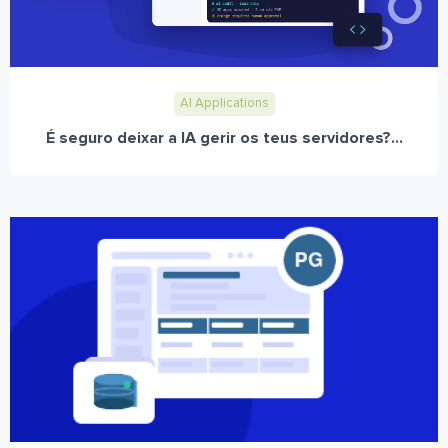
AI Applications
É seguro deixar a IA gerir os teus servidores?...