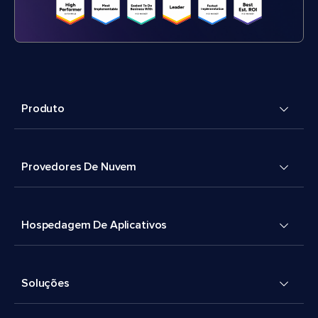
Produto
Provedores De Nuvem
Hospedagem De Aplicativos
Soluções