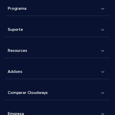
Programa
Suporte
Resources
Addons
Comparar Cloudways
Empresa