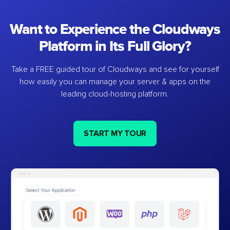
Want to Experience the Cloudways
Platform in Its Full Glory?
Take a FREE guided tour of Cloudways and see for yourself
how easily you can manage your server & apps on the
leading cloud-hosting platform.
START MY TOUR