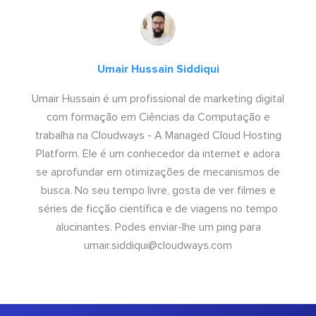
Umair Hussain Siddiqui
Umair Hussain é um profissional de marketing digital
com formação em Ciências da Computação e
trabalha na Cloudways - A Managed Cloud Hosting
Platform. Ele é um conhecedor da internet e adora
se aprofundar em otimizações de mecanismos de
busca. No seu tempo livre, gosta de ver filmes e
séries de ficção científica e de viagens no tempo
alucinantes. Podes enviar-lhe um ping para
umair.siddiqui@cloudways.com