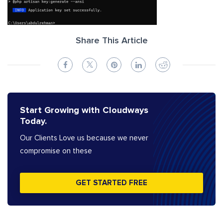
Share This Article
Start Growing with Cloudways
Today.
Our Clients Love us because we never
compromise on these
GET STARTED FREE