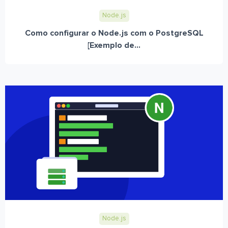
Node.js
Como configurar o Node.js com o PostgreSQL
[Exemplo de...
Node.js