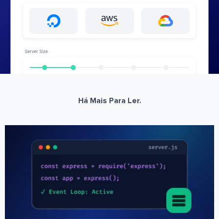
Há Mais Para Ler.