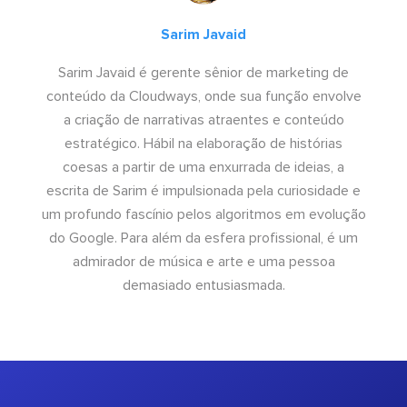
Sarim Javaid
Sarim Javaid é gerente sênior de marketing de
conteúdo da Cloudways, onde sua função envolve
a criação de narrativas atraentes e conteúdo
estratégico. Hábil na elaboração de histórias
coesas a partir de uma enxurrada de ideias, a
escrita de Sarim é impulsionada pela curiosidade e
um profundo fascínio pelos algoritmos em evolução
do Google. Para além da esfera profissional, é um
admirador de música e arte e uma pessoa
demasiado entusiasmada.