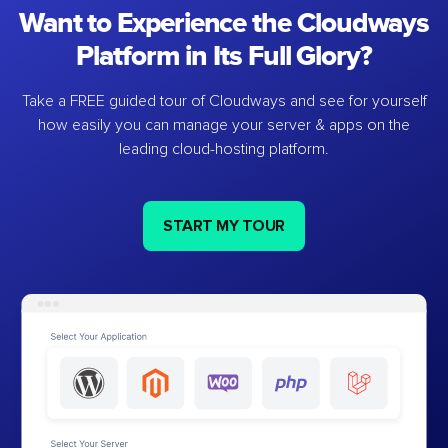
Want to Experience the Cloudways
Platform in Its Full Glory?
Take a FREE guided tour of Cloudways and see for yourself
how easily you can manage your server & apps on the
leading cloud-hosting platform.
START MY TOUR