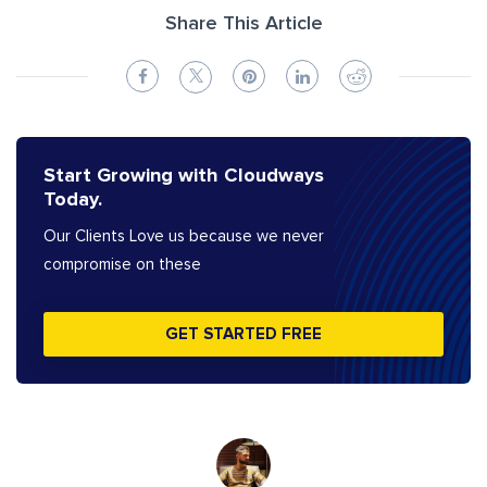
Share This Article
Start Growing with Cloudways
Today.
Our Clients Love us because we never
compromise on these
GET STARTED FREE