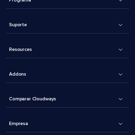
Programa
Suporte
Resources
Addons
Comparar Cloudways
Empresa