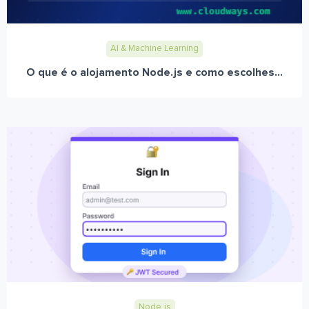
AI & Machine Learning
O que é o alojamento Node.js e como escolhes...
Node.js