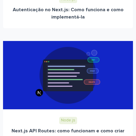
Autenticação no Next.js: Como funciona e como
implementá-la
Node.js
Next.js API Routes: como funcionam e como criar