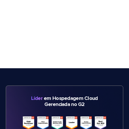
Líder
em Hospedagem Cloud
Gerenciada no G2