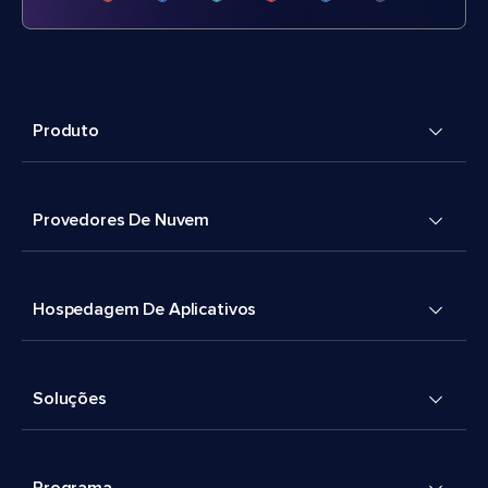
Produto
Provedores De Nuvem
Hospedagem De Aplicativos
Soluções