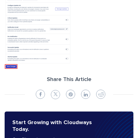
Share This Article
Start Growing with Cloudways
Today.