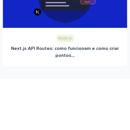
Node.js
Next.js API Routes: como funcionam e como criar
pontos...