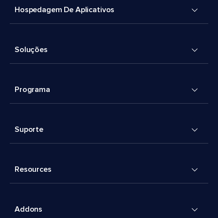
Hospedagem De Aplicativos
Soluções
Programa
Suporte
Resources
Addons