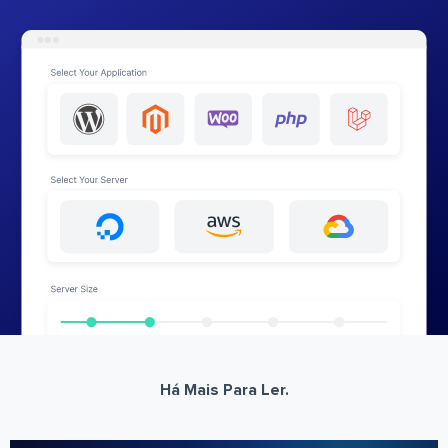
Há Mais Para Ler.