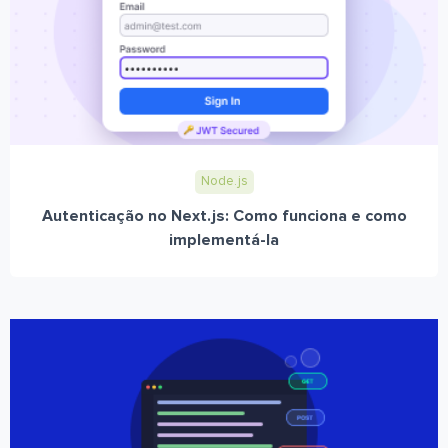
Node.js
Autenticação no Next.js: Como funciona e como
implementá-la