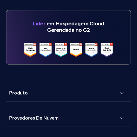
Líder
em Hospedagem Cloud
Gerenciada no G2
Produto
Provedores De Nuvem