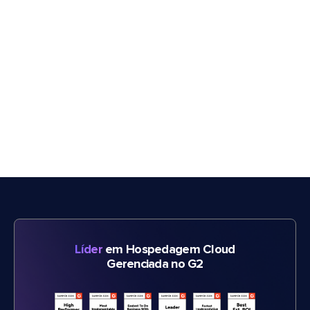
Líder
em Hospedagem Cloud
Gerenciada no G2