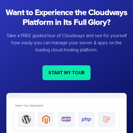
Want to Experience the Cloudways
Platform in Its Full Glory?
Take a FREE guided tour of Cloudways and see for yourself
how easily you can manage your server & apps on the
leading cloud-hosting platform.
START MY TOUR