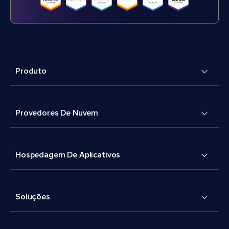
Produto
Provedores De Nuvem
Hospedagem De Aplicativos
Soluções