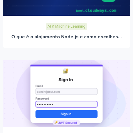
AI & Machine Learning
O que é o alojamento Node.js e como escolhes...