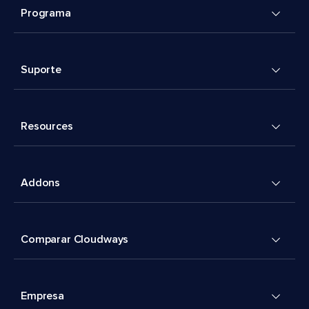
Programa
Suporte
Resources
Addons
Comparar Cloudways
Empresa