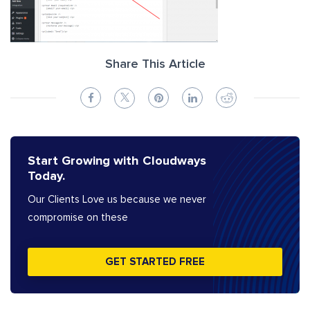
Share This Article
Start Growing with Cloudways
Today.
Our Clients Love us because we never
compromise on these
GET STARTED FREE