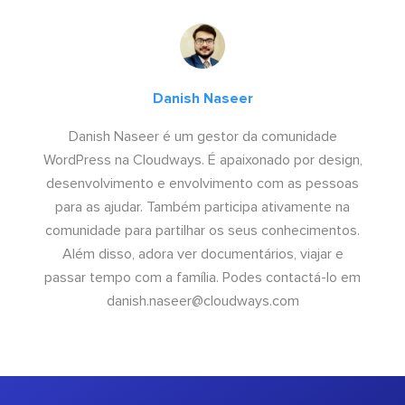
Danish Naseer
Danish Naseer é um gestor da comunidade
WordPress na Cloudways. É apaixonado por design,
desenvolvimento e envolvimento com as pessoas
para as ajudar. Também participa ativamente na
comunidade para partilhar os seus conhecimentos.
Além disso, adora ver documentários, viajar e
passar tempo com a família. Podes contactá-lo em
danish.naseer@cloudways.com