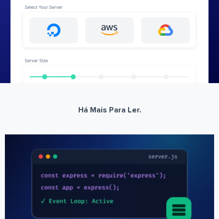
Há Mais Para Ler.