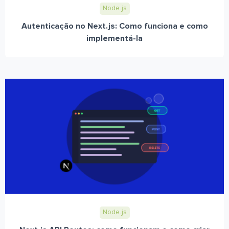
Node.js
Autenticação no Next.js: Como funciona e como
implementá-la
Node.js