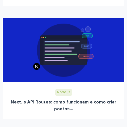
Node.js
Next.js API Routes: como funcionam e como criar
pontos...