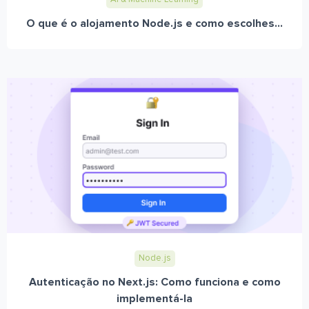
O que é o alojamento Node.js e como escolhes...
Node.js
Autenticação no Next.js: Como funciona e como
implementá-la