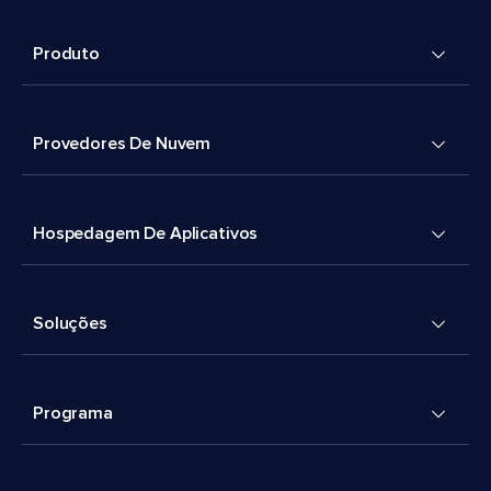
Produto
Provedores De Nuvem
Hospedagem De Aplicativos
Soluções
Programa