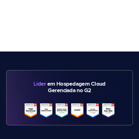
Líder
em Hospedagem Cloud
Gerenciada no G2