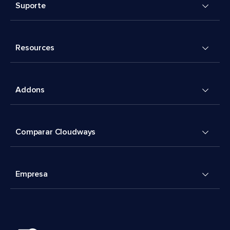
Suporte
Resources
Addons
Comparar Cloudways
Empresa