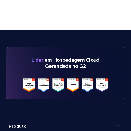
Líder
em Hospedagem Cloud
Gerenciada no G2
Produto