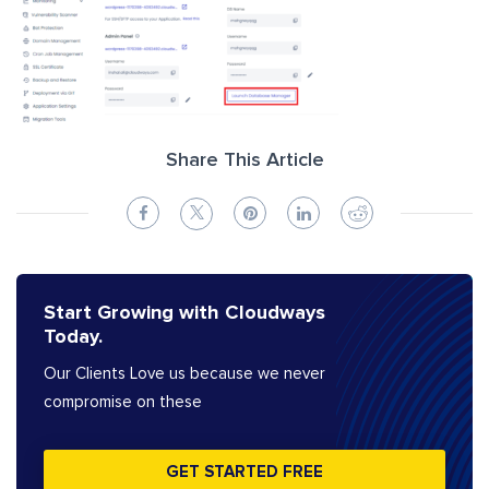
Share This Article
Start Growing with Cloudways
Today.
Our Clients Love us because we never
compromise on these
GET STARTED FREE