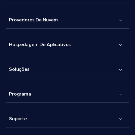
Provedores De Nuvem
Hospedagem De Aplicativos
Soluções
Programa
Suporte