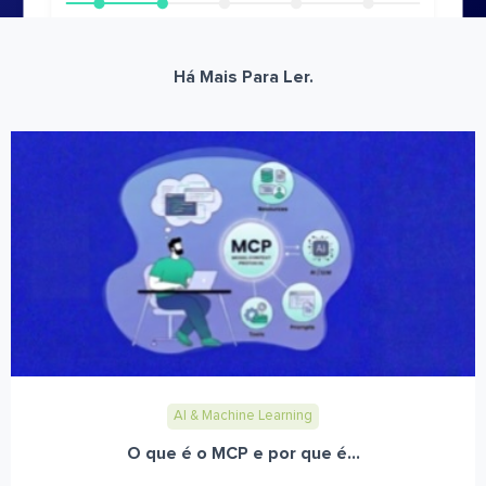
Há Mais Para Ler.
AI & Machine Learning
O que é o MCP e por que é...