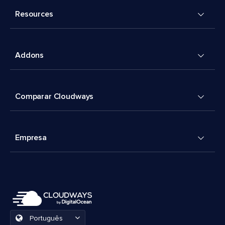
Resources
Addons
Comparar Cloudways
Empresa
Português