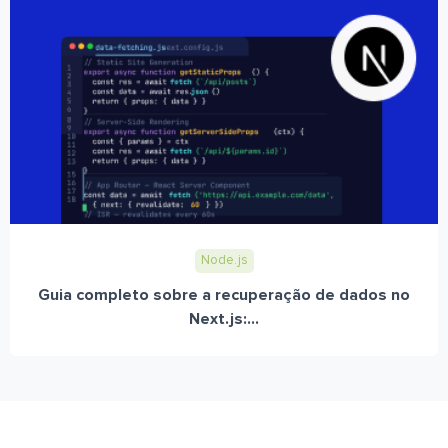
Node.js
Guia completo sobre a recuperação de dados no
Next.js:...