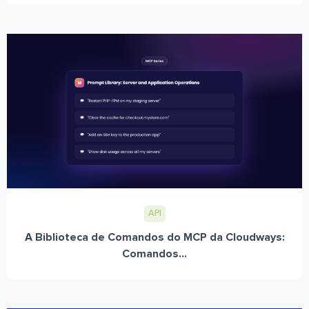
API
A Biblioteca de Comandos do MCP da Cloudways:
Comandos...