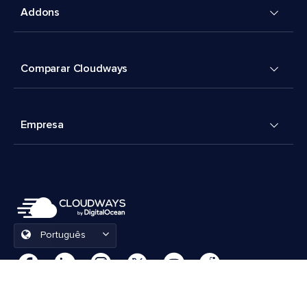
Addons
Comparar Cloudways
Empresa
Português
Preferências de cookies
Termos e Condições