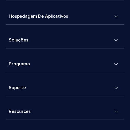
Hospedagem De Aplicativos
Soluções
Programa
Suporte
Resources