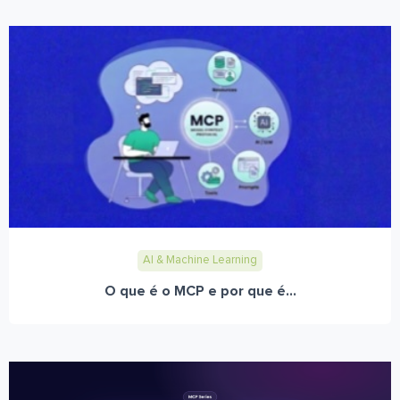
AI & Machine Learning
O que é o MCP e por que é...