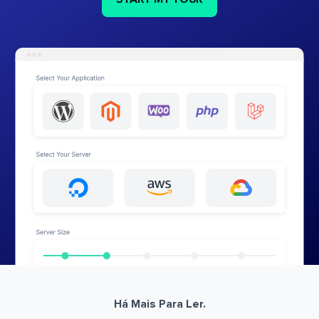
Há Mais Para Ler.