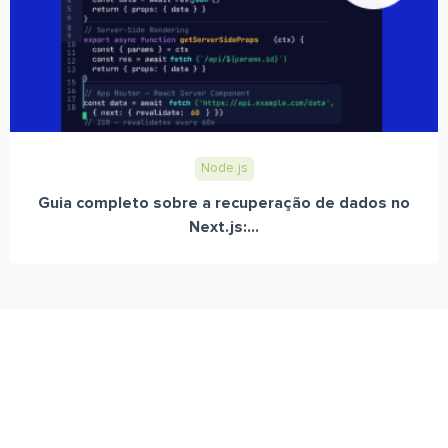
Node.js
Guia completo sobre a recuperação de dados no
Next.js:...