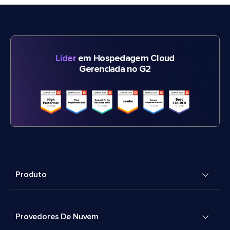
Líder
em Hospedagem Cloud
Gerenciada no G2
Produto
Provedores De Nuvem