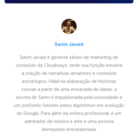
Sarim Javaid
Sarim Javaid é gerente sênior de marketing de
conteúdo da Cloudways, onde sua função envolve
a criação de narrativas atraentes e conteúdo
estratégico. Hábil na elaboração de histórias
coesas a partir de uma enxurrada de ideias, a
escrita de Sarim é impulsionada pela curiosidade e
um profundo fascínio pelos algoritmos em evolução
do Google. Para além da esfera profissional, é um
admirador de música e arte e uma pessoa
demasiado entusiasmada.