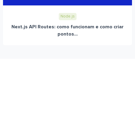
Node.js
Next.js API Routes: como funcionam e como criar
pontos...