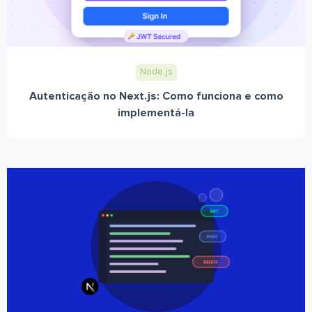
Node.js
Autenticação no Next.js: Como funciona e como
implementá-la