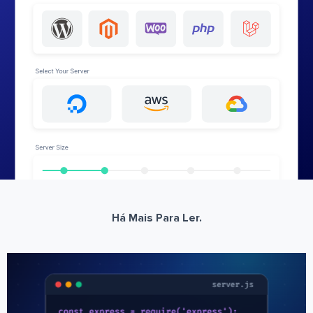
Há Mais Para Ler.