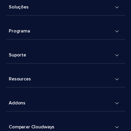
Soluções
Programa
Suporte
Resources
Addons
Comparar Cloudways