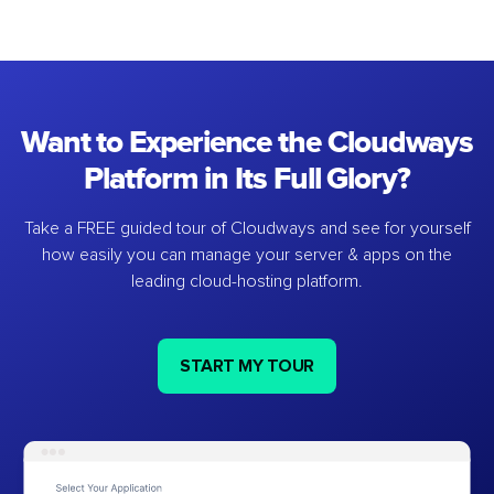
Want to Experience the Cloudways
Platform in Its Full Glory?
Take a FREE guided tour of Cloudways and see for yourself
how easily you can manage your server & apps on the
leading cloud-hosting platform.
START MY TOUR