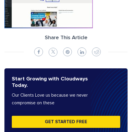
Share This Article
Start Growing with Cloudways
Today.
Our Clients Love us because we never
compromise on these
GET STARTED FREE