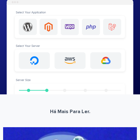
Há Mais Para Ler.