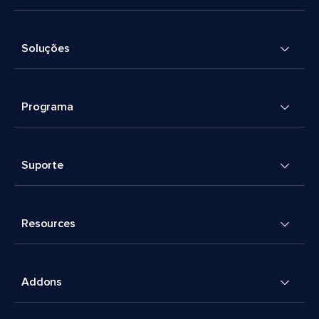
Soluções
Programa
Suporte
Resources
Addons