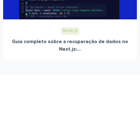
Node.js
Guia completo sobre a recuperação de dados no
Next.js:...