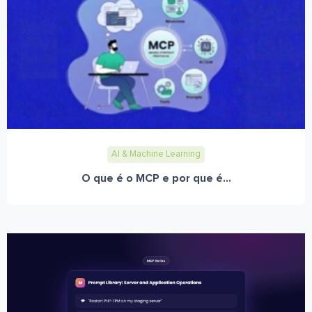
AI & Machine Learning
O que é o MCP e por que é...