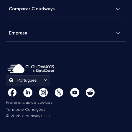
Comparar Cloudways
Empresa
Português
Preferências de cookies
Termos e Condições
© 2026 Cloudways, LLC