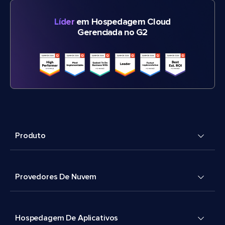
Líder
em Hospedagem Cloud
Gerenciada no G2
Produto
Provedores De Nuvem
Hospedagem De Aplicativos