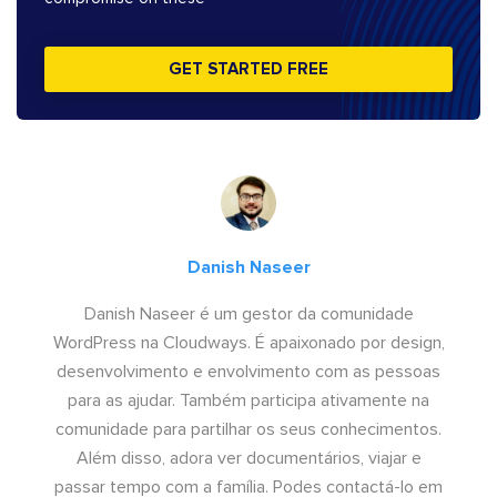
GET STARTED FREE
Danish Naseer
Danish Naseer é um gestor da comunidade
WordPress na Cloudways. É apaixonado por design,
desenvolvimento e envolvimento com as pessoas
para as ajudar. Também participa ativamente na
comunidade para partilhar os seus conhecimentos.
Além disso, adora ver documentários, viajar e
passar tempo com a família. Podes contactá-lo em