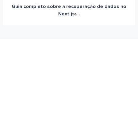
Guia completo sobre a recuperação de dados no
Next.js:...