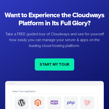
Want to Experience the Cloudways
Platform in Its Full Glory?
Take a FREE guided tour of Cloudways and see for yourself
how easily you can manage your server & apps on the
leading cloud-hosting platform.
START MY TOUR