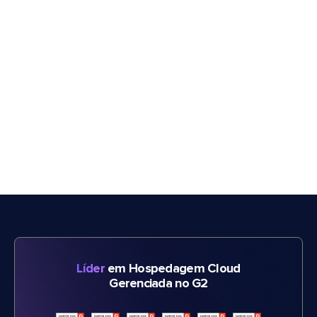
Líder
em Hospedagem Cloud
Gerenciada no G2