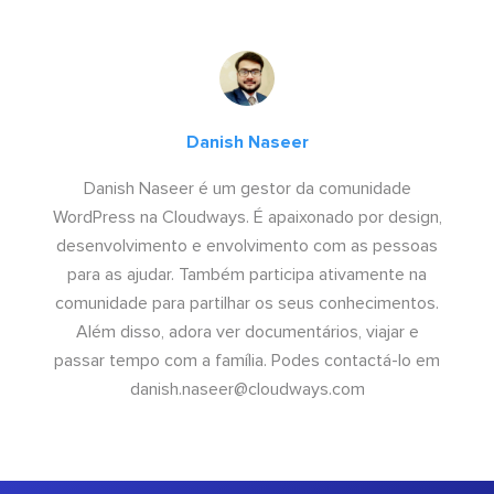
Danish Naseer
Danish Naseer é um gestor da comunidade
WordPress na Cloudways. É apaixonado por design,
desenvolvimento e envolvimento com as pessoas
para as ajudar. Também participa ativamente na
comunidade para partilhar os seus conhecimentos.
Além disso, adora ver documentários, viajar e
passar tempo com a família. Podes contactá-lo em
danish.naseer@cloudways.com