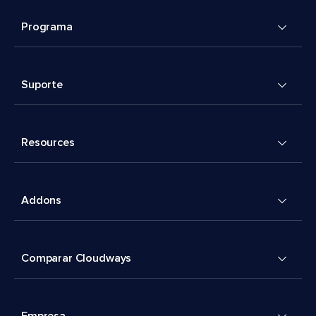
Programa
Suporte
Resources
Addons
Comparar Cloudways