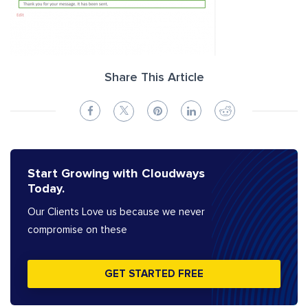
Share This Article
Start Growing with Cloudways
Today.
Our Clients Love us because we never
compromise on these
GET STARTED FREE