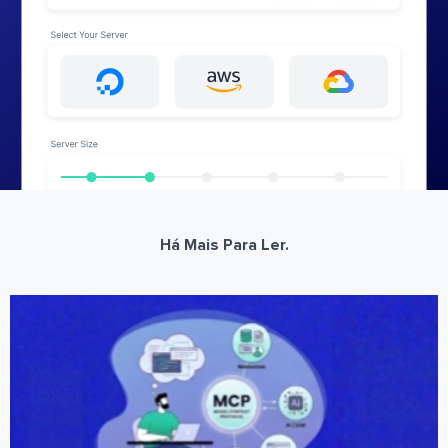
Há Mais Para Ler.