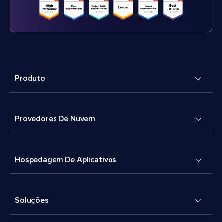
Produto
Provedores De Nuvem
Hospedagem De Aplicativos
Soluções