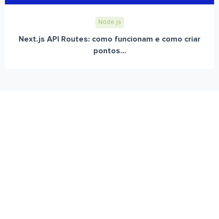
Node.js
Next.js API Routes: como funcionam e como criar
pontos...