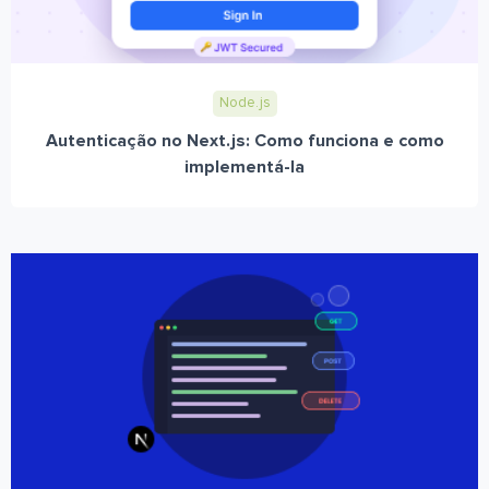
Node.js
Autenticação no Next.js: Como funciona e como
implementá-la