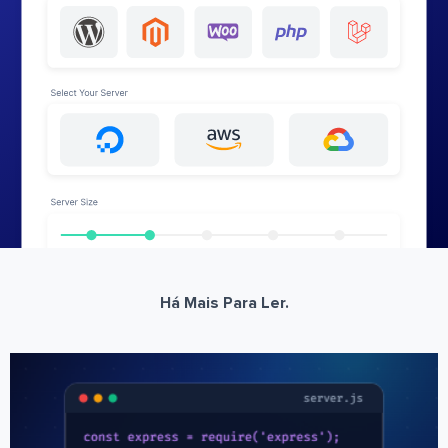
Há Mais Para Ler.