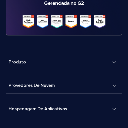
Gerenciada no G2
Produto
Provedores De Nuvem
Hospedagem De Aplicativos