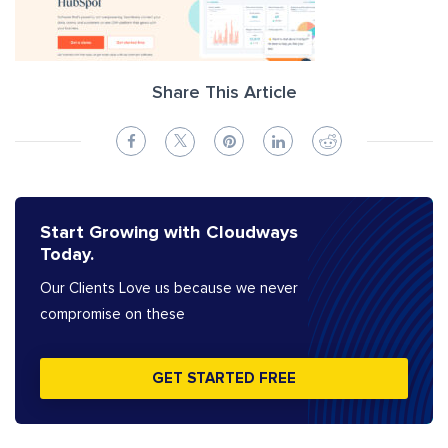
Share This Article
Start Growing with Cloudways
Today.
Our Clients Love us because we never
compromise on these
GET STARTED FREE