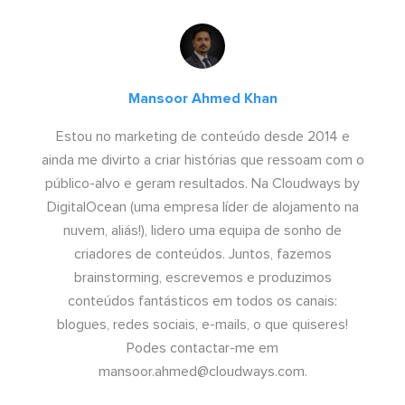
Mansoor Ahmed Khan
Estou no marketing de conteúdo desde 2014 e
ainda me divirto a criar histórias que ressoam com o
público-alvo e geram resultados. Na Cloudways by
DigitalOcean (uma empresa líder de alojamento na
nuvem, aliás!), lidero uma equipa de sonho de
criadores de conteúdos. Juntos, fazemos
brainstorming, escrevemos e produzimos
conteúdos fantásticos em todos os canais:
blogues, redes sociais, e-mails, o que quiseres!
Podes contactar-me em
mansoor.ahmed@cloudways.com
.