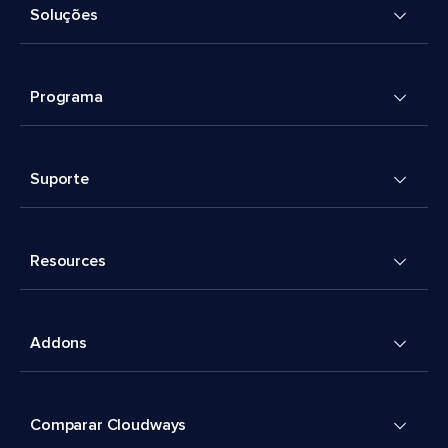
Soluções
Programa
Suporte
Resources
Addons
Comparar Cloudways