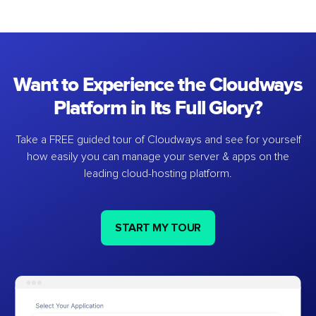
Want to Experience the Cloudways
Platform in Its Full Glory?
Take a FREE guided tour of Cloudways and see for yourself
how easily you can manage your server & apps on the
leading cloud-hosting platform.
START MY TOUR