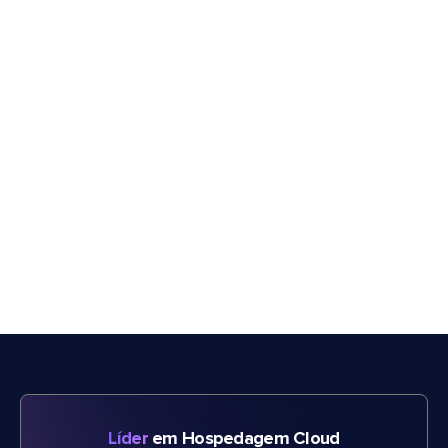
Líder
em Hospedagem Cloud