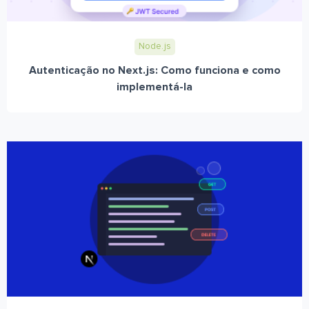
Node.js
Autenticação no Next.js: Como funciona e como
implementá-la