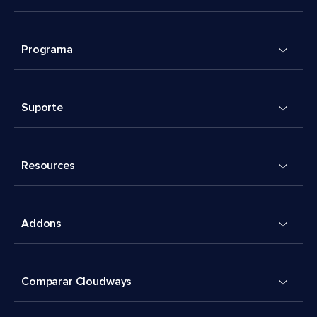
Programa
Suporte
Resources
Addons
Comparar Cloudways