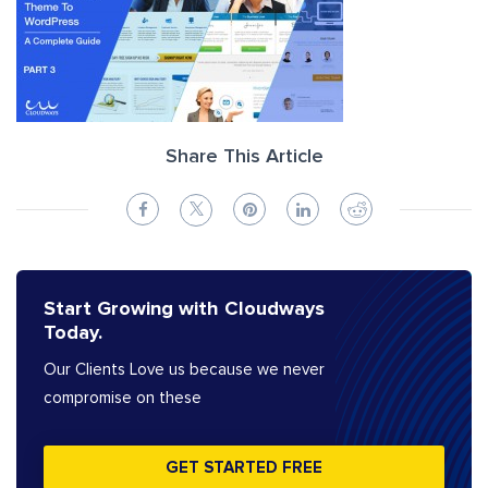
Share This Article
Start Growing with Cloudways
Today.
Our Clients Love us because we never
compromise on these
GET STARTED FREE