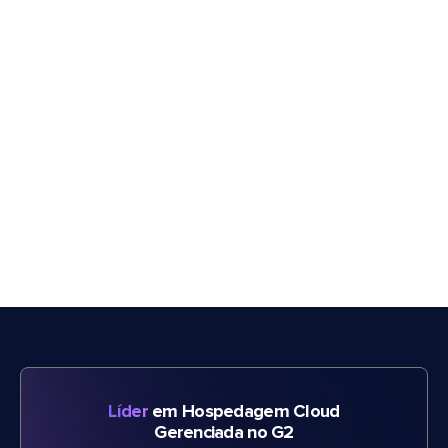
Líder
em Hospedagem Cloud
Gerenciada no G2