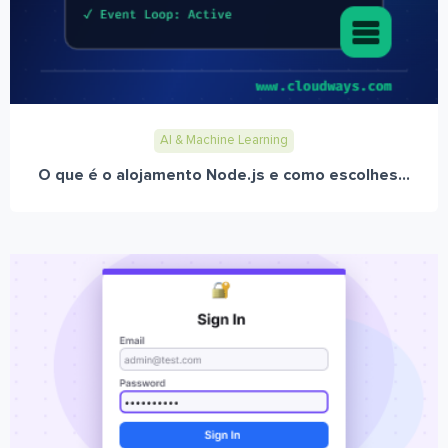
AI & Machine Learning
O que é o alojamento Node.js e como escolhes...