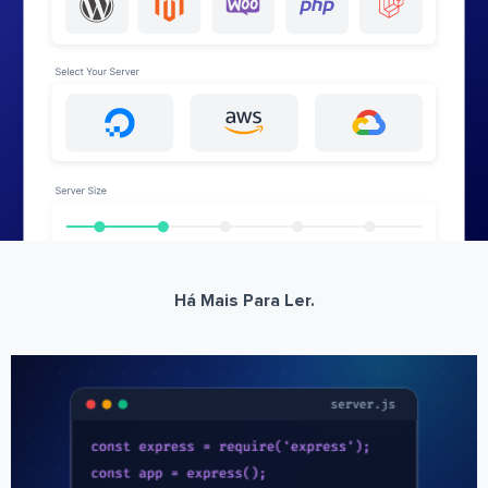
Há Mais Para Ler.