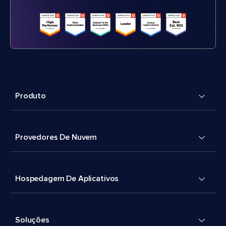
Produto
Provedores De Nuvem
Hospedagem De Aplicativos
Soluções