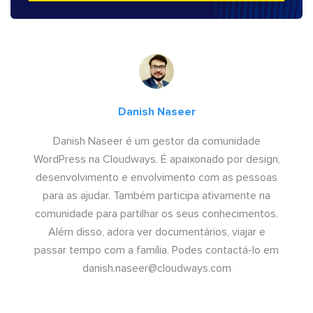
Danish Naseer
Danish Naseer é um gestor da comunidade
WordPress na Cloudways. É apaixonado por design,
desenvolvimento e envolvimento com as pessoas
para as ajudar. Também participa ativamente na
comunidade para partilhar os seus conhecimentos.
Além disso, adora ver documentários, viajar e
passar tempo com a família. Podes contactá-lo em
danish.naseer@cloudways.com