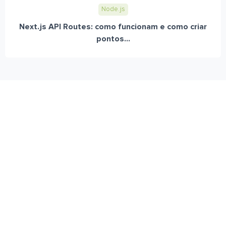
Node.js
Next.js API Routes: como funcionam e como criar
pontos...