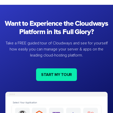
Want to Experience the Cloudways
Platform in Its Full Glory?
Take a FREE guided tour of Cloudways and see for yourself
how easily you can manage your server & apps on the
leading cloud-hosting platform.
START MY TOUR