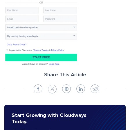
Share This Article
Start Growing with Cloudways
Today.