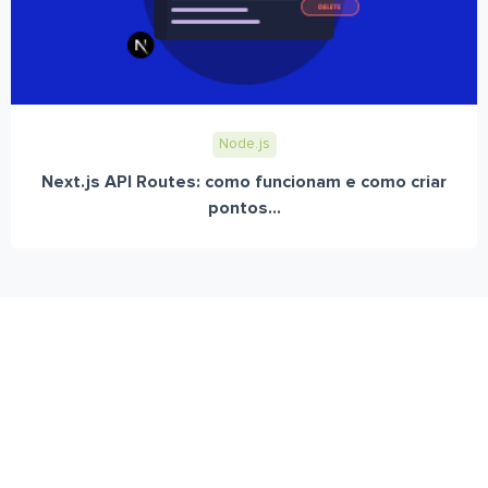
Node.js
Next.js API Routes: como funcionam e como criar
pontos...