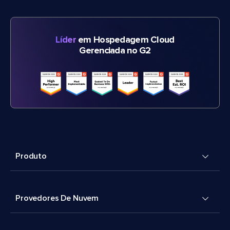
Líder
em Hospedagem Cloud
Gerenciada no G2
Produto
Provedores De Nuvem