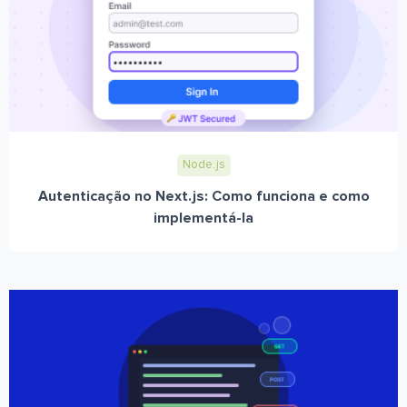
Node.js
Autenticação no Next.js: Como funciona e como
implementá-la