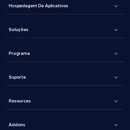
Hospedagem De Aplicativos
Soluções
Programa
Suporte
Resources
Addons