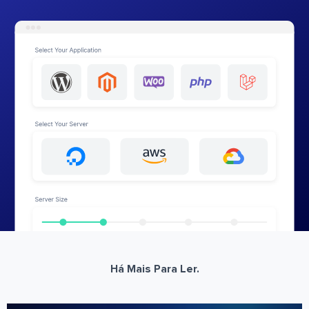
Há Mais Para Ler.