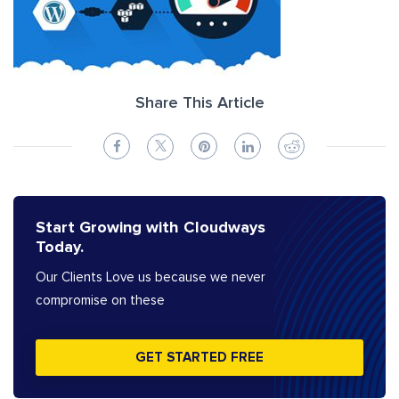
Share This Article
Start Growing with Cloudways
Today.
Our Clients Love us because we never
compromise on these
GET STARTED FREE