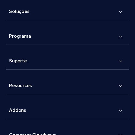
Soluções
Programa
Suporte
Resources
Addons