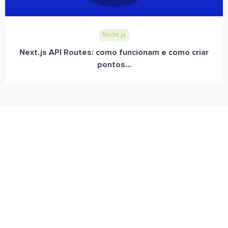
Node.js
Next.js API Routes: como funcionam e como criar
pontos...