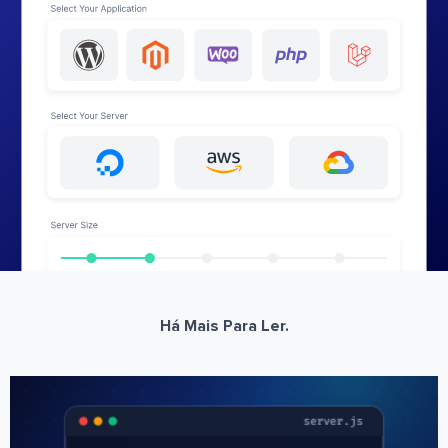
Há Mais Para Ler.