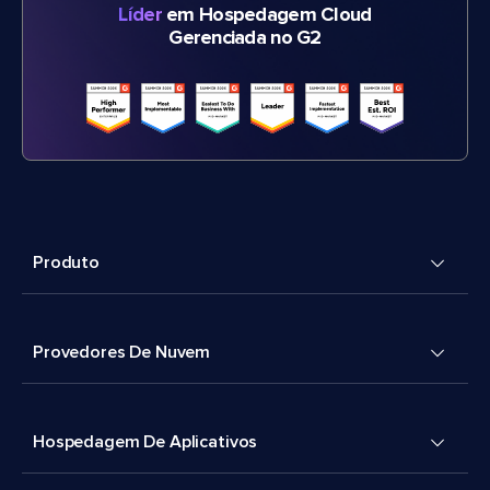
Líder
em Hospedagem Cloud
Gerenciada no G2
Produto
Provedores De Nuvem
Hospedagem De Aplicativos