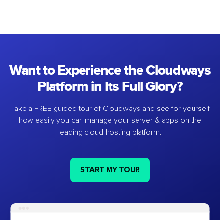
Want to Experience the Cloudways
Platform in Its Full Glory?
Take a FREE guided tour of Cloudways and see for yourself
how easily you can manage your server & apps on the
leading cloud-hosting platform.
START MY TOUR