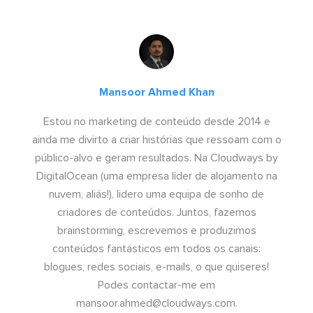
Mansoor Ahmed Khan
Estou no marketing de conteúdo desde 2014 e
ainda me divirto a criar histórias que ressoam com o
público-alvo e geram resultados. Na Cloudways by
DigitalOcean (uma empresa líder de alojamento na
nuvem, aliás!), lidero uma equipa de sonho de
criadores de conteúdos. Juntos, fazemos
brainstorming, escrevemos e produzimos
conteúdos fantásticos em todos os canais:
blogues, redes sociais, e-mails, o que quiseres!
Podes contactar-me em
mansoor.ahmed@cloudways.com
.