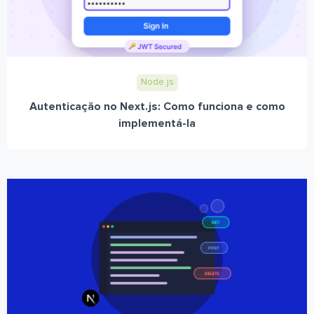
Node.js
Autenticação no Next.js: Como funciona e como
implementá-la