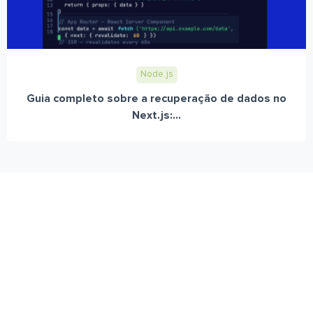
Node.js
Guia completo sobre a recuperação de dados no
Next.js:...