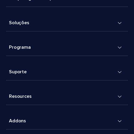
Soluções
Programa
Suporte
Resources
Addons