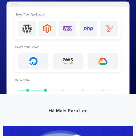
Há Mais Para Ler.