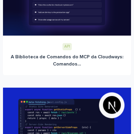
API
A Biblioteca de Comandos do MCP da Cloudways:
Comandos...