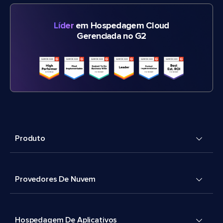
Líder
em Hospedagem Cloud
Gerenciada no G2
Produto
Provedores De Nuvem
Hospedagem De Aplicativos