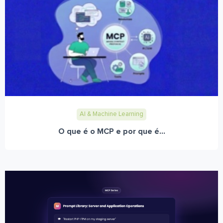
AI & Machine Learning
O que é o MCP e por que é...