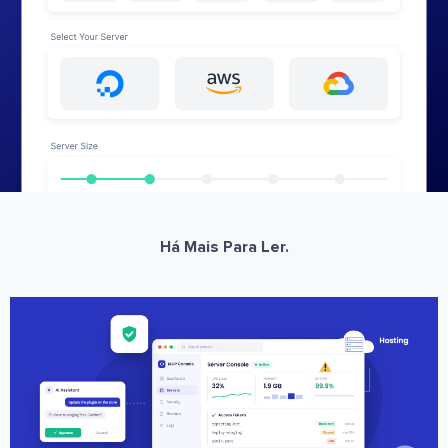
Há Mais Para Ler.