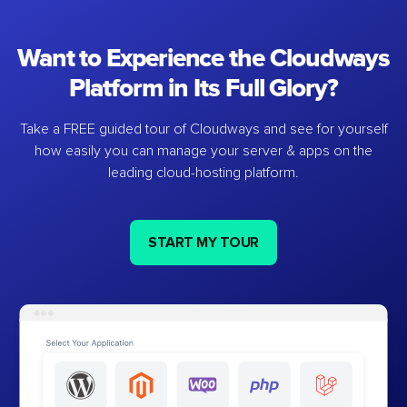
Want to Experience the Cloudways
Platform in Its Full Glory?
Take a FREE guided tour of Cloudways and see for yourself
how easily you can manage your server & apps on the
leading cloud-hosting platform.
START MY TOUR