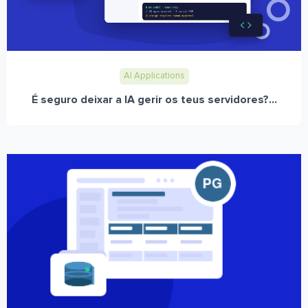
AI Applications
É seguro deixar a IA gerir os teus servidores?...