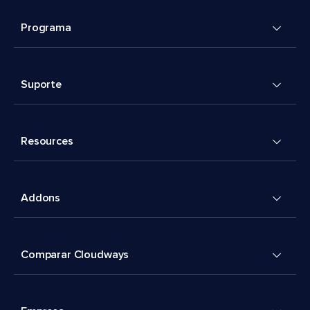
Programa
Suporte
Resources
Addons
Comparar Cloudways