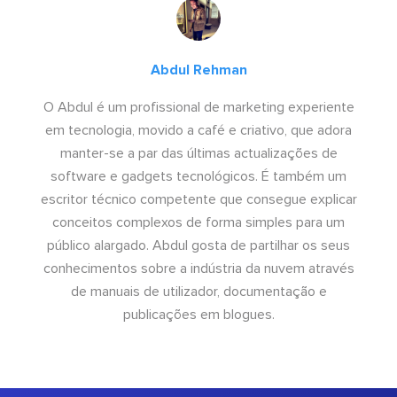
Abdul Rehman
O Abdul é um profissional de marketing experiente
em tecnologia, movido a café e criativo, que adora
manter-se a par das últimas actualizações de
software e gadgets tecnológicos. É também um
escritor técnico competente que consegue explicar
conceitos complexos de forma simples para um
público alargado. Abdul gosta de partilhar os seus
conhecimentos sobre a indústria da nuvem através
de manuais de utilizador, documentação e
publicações em blogues.