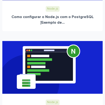
Node.js
Como configurar o Node.js com o PostgreSQL
[Exemplo de...
Node.js