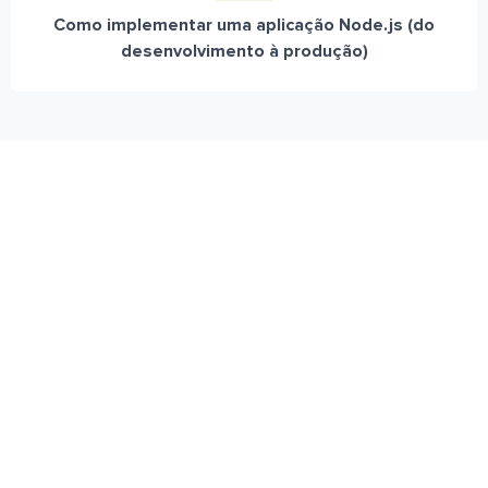
Como implementar uma aplicação Node.js (do
desenvolvimento à produção)