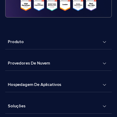
Produto
Provedores De Nuvem
Hospedagem De Aplicativos
Soluções