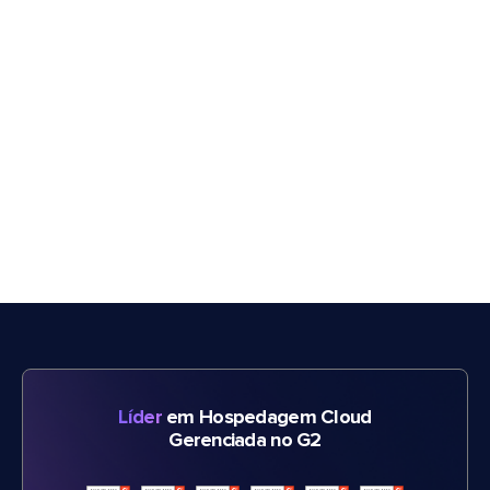
Líder
em Hospedagem Cloud
Gerenciada no G2