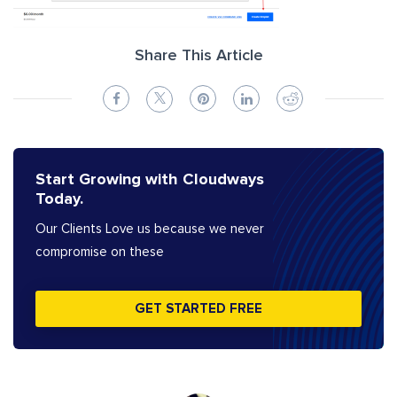
Share This Article
Start Growing with Cloudways
Today.
Our Clients Love us because we never
compromise on these
GET STARTED FREE