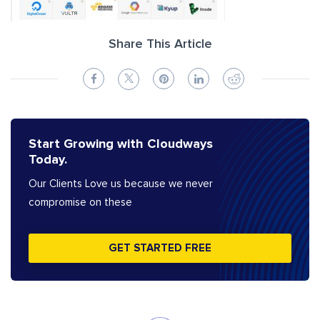
Share This Article
Start Growing with Cloudways
Today.
Our Clients Love us because we never
compromise on these
GET STARTED FREE