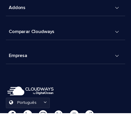
Addons
Comparar Cloudways
Empresa
Português
Preferências de cookies