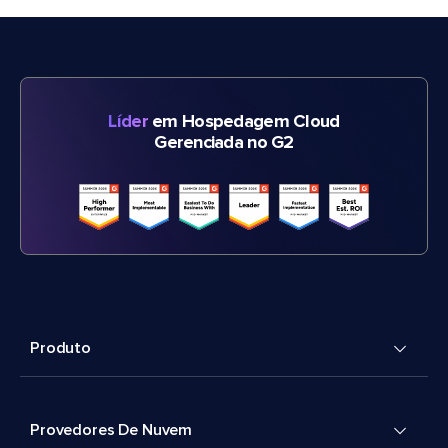
Líder
em Hospedagem Cloud
Gerenciada no G2
Produto
Provedores De Nuvem