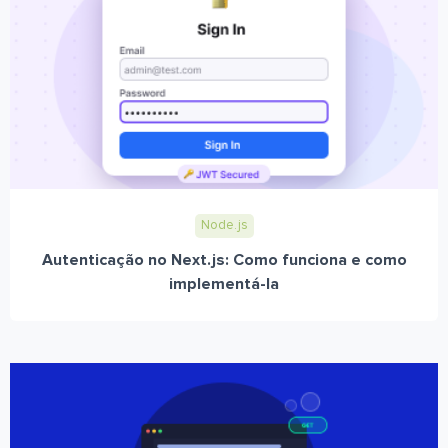
Node.js
Autenticação no Next.js: Como funciona e como
implementá-la