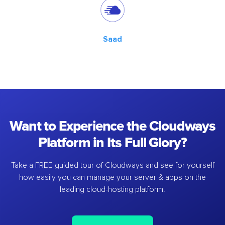
Saad
Want to Experience the Cloudways
Platform in Its Full Glory?
Take a FREE guided tour of Cloudways and see for yourself
how easily you can manage your server & apps on the
leading cloud-hosting platform.