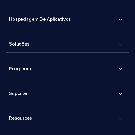
Hospedagem De Aplicativos
Soluções
Programa
Suporte
Resources