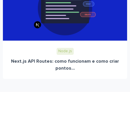
Node.js
Next.js API Routes: como funcionam e como criar
pontos...