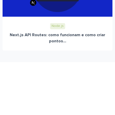
Node.js
Next.js API Routes: como funcionam e como criar
pontos...