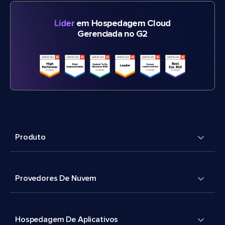
Líder
em Hospedagem Cloud
Gerenciada no G2
Produto
Provedores De Nuvem
Hospedagem De Aplicativos