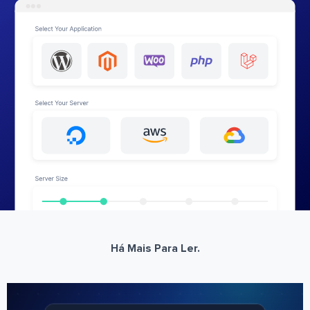
Há Mais Para Ler.