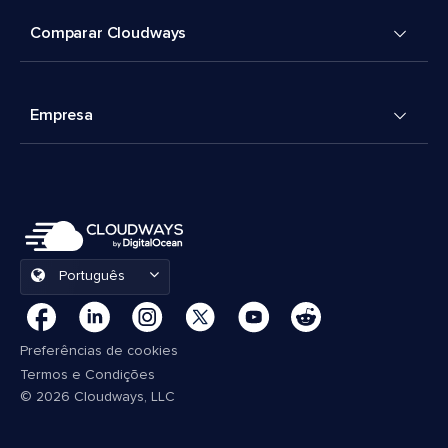
Comparar Cloudways
Empresa
Português
Preferências de cookies
Termos e Condições
© 2026 Cloudways, LLC