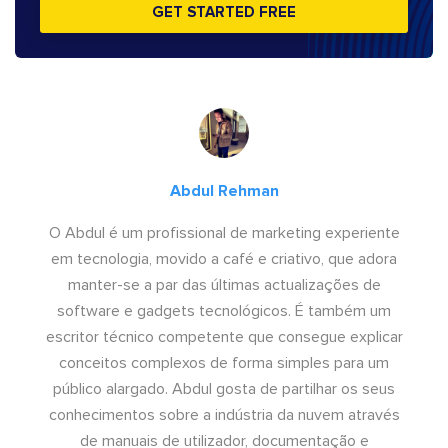
GET STARTED FREE
Abdul Rehman
O Abdul é um profissional de marketing experiente
em tecnologia, movido a café e criativo, que adora
manter-se a par das últimas actualizações de
software e gadgets tecnológicos. É também um
escritor técnico competente que consegue explicar
conceitos complexos de forma simples para um
público alargado. Abdul gosta de partilhar os seus
conhecimentos sobre a indústria da nuvem através
de manuais de utilizador, documentação e