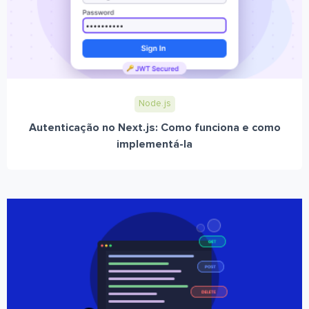
Node.js
Autenticação no Next.js: Como funciona e como
implementá-la