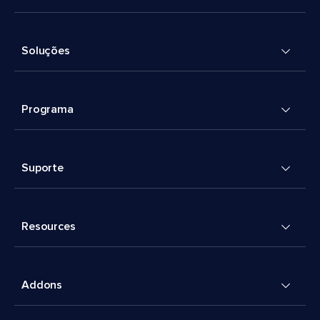
Soluções
Programa
Suporte
Resources
Addons