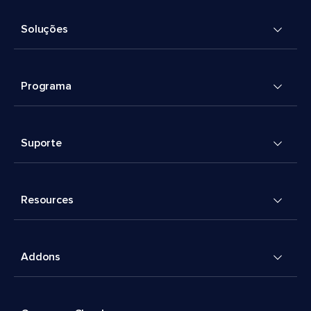
Soluções
Programa
Suporte
Resources
Addons