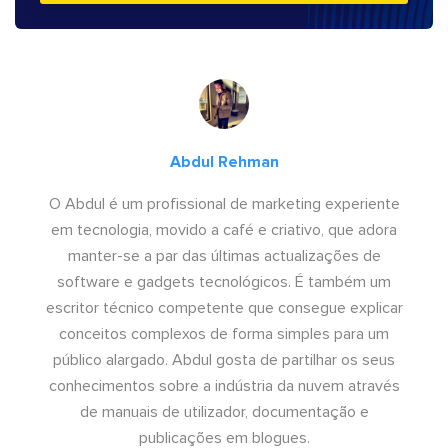
Abdul Rehman
O Abdul é um profissional de marketing experiente
em tecnologia, movido a café e criativo, que adora
manter-se a par das últimas actualizações de
software e gadgets tecnológicos. É também um
escritor técnico competente que consegue explicar
conceitos complexos de forma simples para um
público alargado. Abdul gosta de partilhar os seus
conhecimentos sobre a indústria da nuvem através
de manuais de utilizador, documentação e
publicações em blogues.