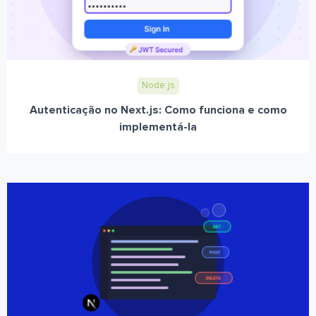
Node.js
Autenticação no Next.js: Como funciona e como
implementá-la