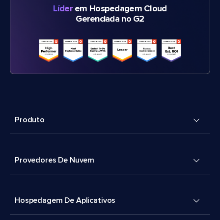
Líder
em Hospedagem Cloud
Gerenciada no G2
Produto
Provedores De Nuvem
Hospedagem De Aplicativos