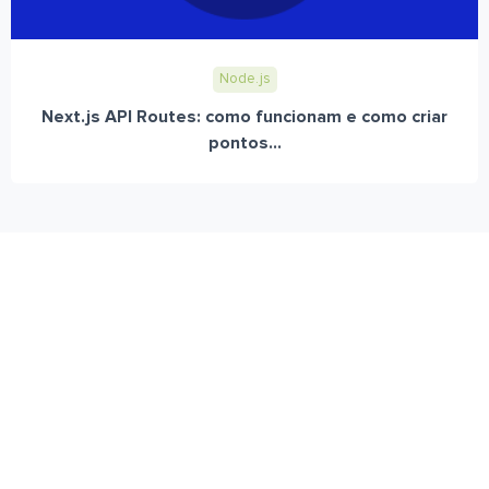
Node.js
Next.js API Routes: como funcionam e como criar
pontos...