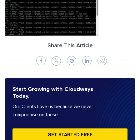
Share This Article
Start Growing with Cloudways
Today.
Our Clients Love us because we never
compromise on these
GET STARTED FREE