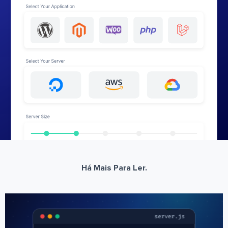
Há Mais Para Ler.