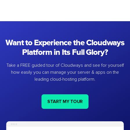
Want to Experience the Cloudways
Platform in Its Full Glory?
Take a FREE guided tour of Cloudways and see for yourself
how easily you can manage your server & apps on the
leading cloud-hosting platform.
START MY TOUR