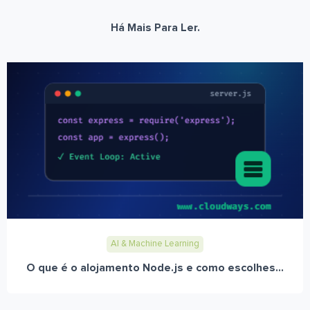
Há Mais Para Ler.
AI & Machine Learning
O que é o alojamento Node.js e como escolhes...