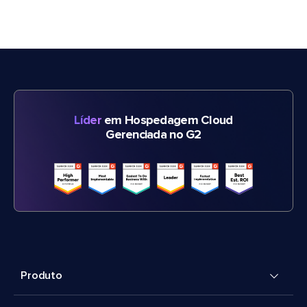
Líder
em Hospedagem Cloud
Gerenciada no G2
Produto