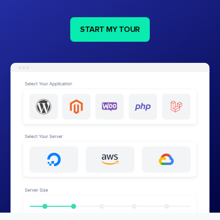
START MY TOUR