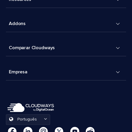
Addons
Comparar Cloudways
Empresa
Português