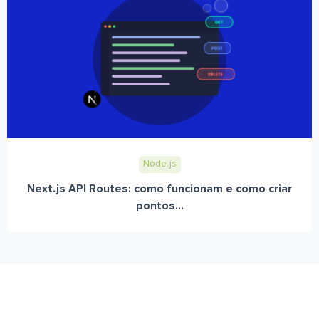
Node.js
Next.js API Routes: como funcionam e como criar
pontos...