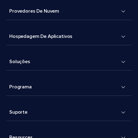
Provedores De Nuvem
Hospedagem De Aplicativos
Soluções
Programa
Suporte
Resources