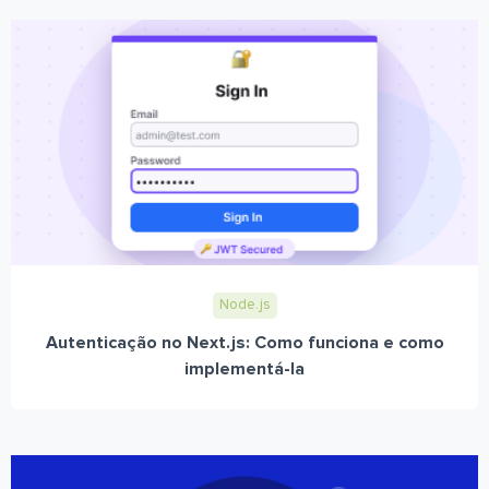
Node.js
Autenticação no Next.js: Como funciona e como
implementá-la