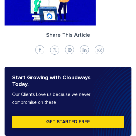
Share This Article
Start Growing with Cloudways
Today.
Our Clients Love us because we never
compromise on these
GET STARTED FREE