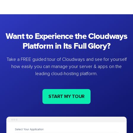
Want to Experience the Cloudways
Platform in Its Full Glory?
Take a FREE guided tour of Cloudways and see for yourself
how easily you can manage your server & apps on the
leading cloud-hosting platform.
START MY TOUR