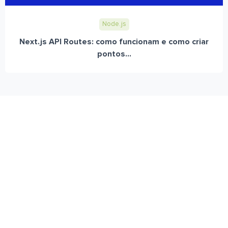
Node.js
Next.js API Routes: como funcionam e como criar
pontos...