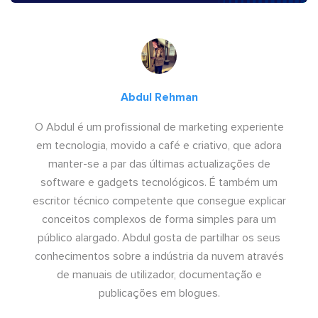
Abdul Rehman
O Abdul é um profissional de marketing experiente
em tecnologia, movido a café e criativo, que adora
manter-se a par das últimas actualizações de
software e gadgets tecnológicos. É também um
escritor técnico competente que consegue explicar
conceitos complexos de forma simples para um
público alargado. Abdul gosta de partilhar os seus
conhecimentos sobre a indústria da nuvem através
de manuais de utilizador, documentação e
publicações em blogues.