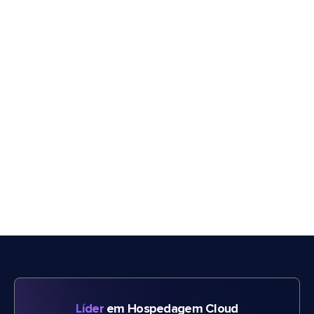
Líder
em Hospedagem Cloud