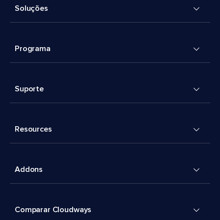
Soluções
Programa
Suporte
Resources
Addons
Comparar Cloudways