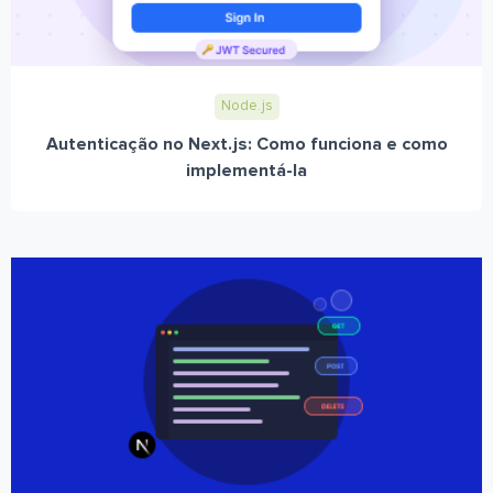
Node.js
Autenticação no Next.js: Como funciona e como
implementá-la