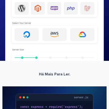
Há Mais Para Ler.