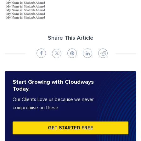
Share This Article
Start Growing with Cloudways
Today.
Our Clients Love us because we never
compromise on these
GET STARTED FREE