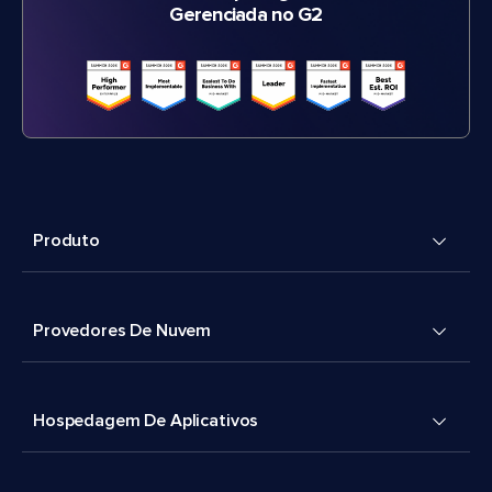
Gerenciada no G2
Produto
Provedores De Nuvem
Hospedagem De Aplicativos