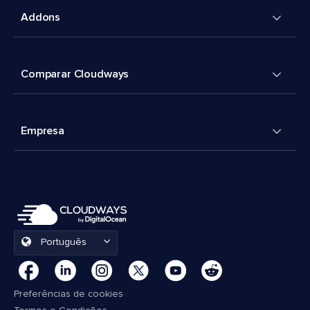
Addons
Comparar Cloudways
Empresa
Português
Preferências de cookies