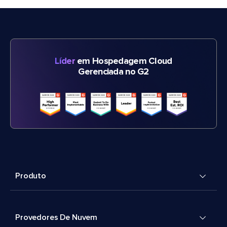
Líder
em Hospedagem Cloud
Gerenciada no G2
Produto
Provedores De Nuvem