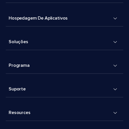
Hospedagem De Aplicativos
Soluções
Programa
Suporte
Resources