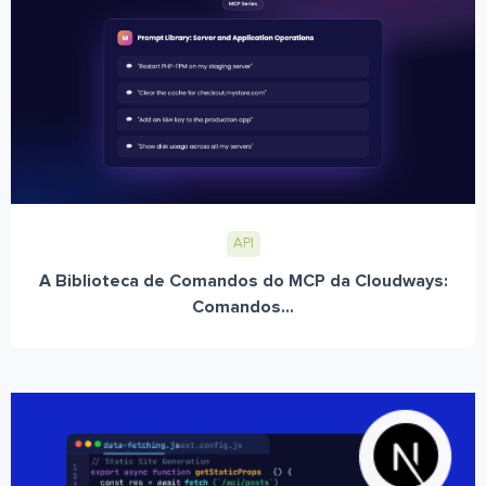
API
A Biblioteca de Comandos do MCP da Cloudways:
Comandos...