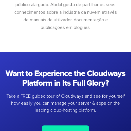
público alargado. Abdul gosta de partilhar os seus
conhecimentos sobre a indústria da nuvem através
de manuais de utilizador, documentação e
publicações em blogues.
Want to Experience the Cloudways
Platform in Its Full Glory?
Take a FREE guided tour of Cloudways and see for yourself
how easily you can manage your server & apps on the
leading cloud-hosting platform.