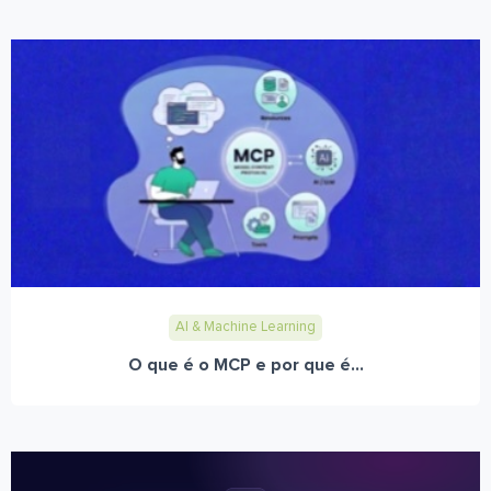
AI & Machine Learning
O que é o MCP e por que é...