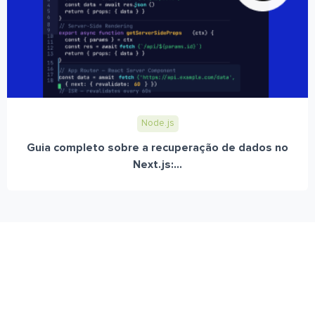
Node.js
Guia completo sobre a recuperação de dados no
Next.js:...