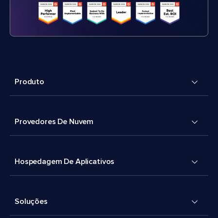
Produto
Provedores De Nuvem
Hospedagem De Aplicativos
Soluções