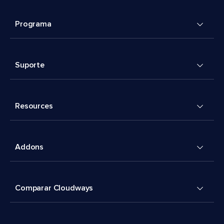
Programa
Suporte
Resources
Addons
Comparar Cloudways