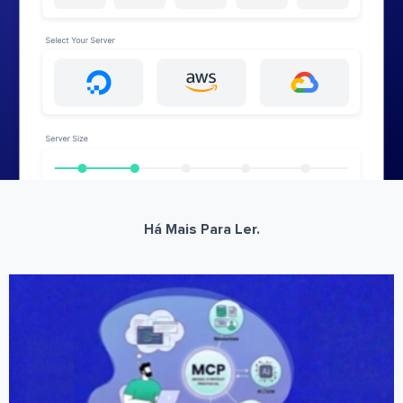
Há Mais Para Ler.