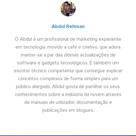
Abdul Rehman
O Abdul é um profissional de marketing experiente
em tecnologia, movido a café e criativo, que adora
manter-se a par das últimas actualizações de
software e gadgets tecnológicos. É também um
escritor técnico competente que consegue explicar
conceitos complexos de forma simples para um
público alargado. Abdul gosta de partilhar os seus
conhecimentos sobre a indústria da nuvem através
de manuais de utilizador, documentação e
publicações em blogues.