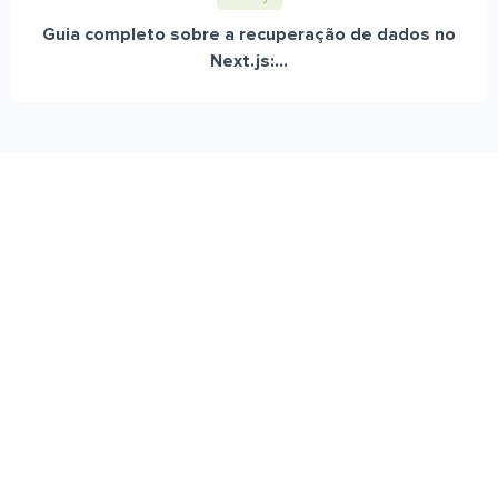
Guia completo sobre a recuperação de dados no
Next.js:...