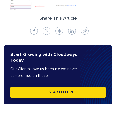
Share This Article
Start Growing with Cloudways
Today.
Our Clients Love us because we never
compromise on these
GET STARTED FREE