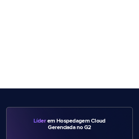
Líder
em Hospedagem Cloud
Gerenciada no G2