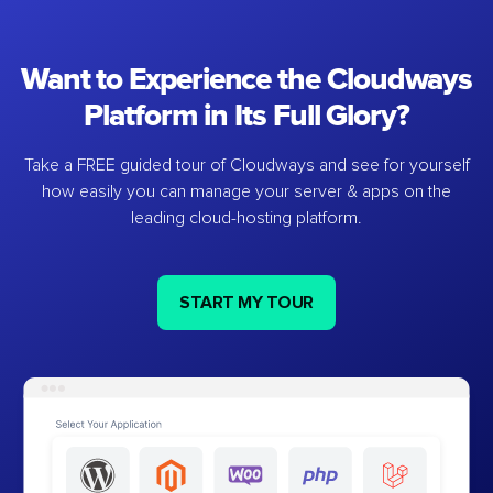
Want to Experience the Cloudways
Platform in Its Full Glory?
Take a FREE guided tour of Cloudways and see for yourself
how easily you can manage your server & apps on the
leading cloud-hosting platform.
START MY TOUR