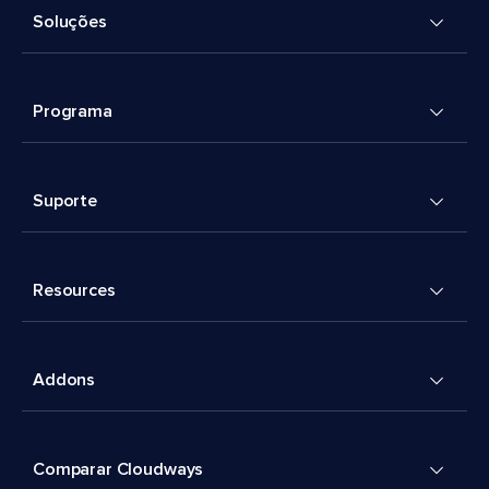
Soluções
Programa
Suporte
Resources
Addons
Comparar Cloudways