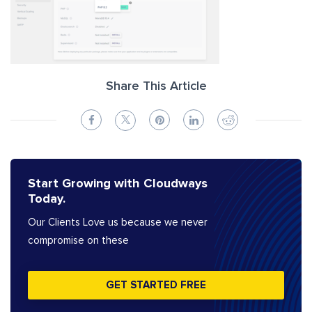
Share This Article
Start Growing with Cloudways
Today.
Our Clients Love us because we never
compromise on these
GET STARTED FREE