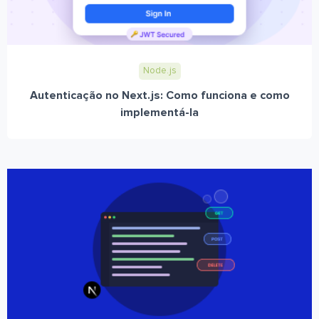
Node.js
Autenticação no Next.js: Como funciona e como
implementá-la