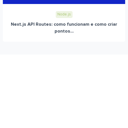
Node.js
Next.js API Routes: como funcionam e como criar
pontos...