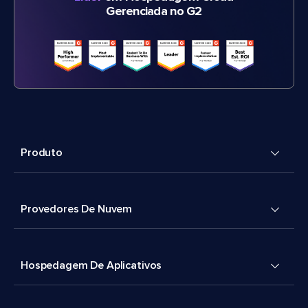
Gerenciada no G2
Produto
Provedores De Nuvem
Hospedagem De Aplicativos