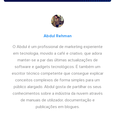
Abdul Rehman
O Abdul é um profissional de marketing experiente
em tecnologia, movido a café e criativo, que adora
manter-se a par das últimas actualizações de
software e gadgets tecnológicos. É também um
escritor técnico competente que consegue explicar
conceitos complexos de forma simples para um
público alargado. Abdul gosta de partilhar os seus
conhecimentos sobre a indústria da nuvem através
de manuais de utilizador, documentação e
publicações em blogues.