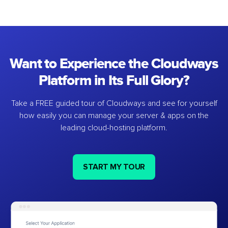
Want to Experience the Cloudways
Platform in Its Full Glory?
Take a FREE guided tour of Cloudways and see for yourself
how easily you can manage your server & apps on the
leading cloud-hosting platform.
START MY TOUR