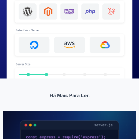
Há Mais Para Ler.