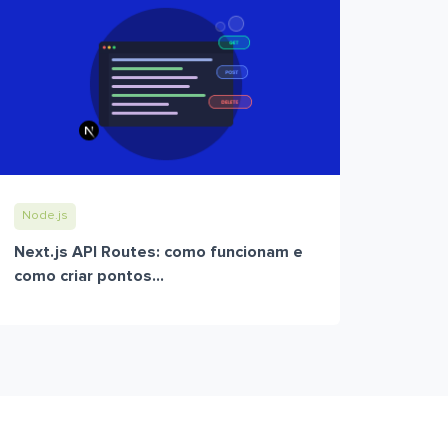
Node.js
Next.js API Routes: como funcionam e
como criar pontos...