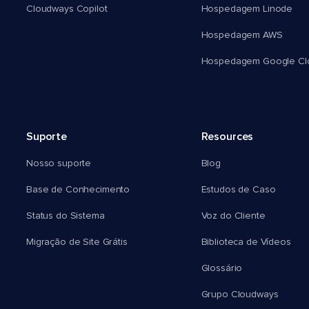
Cloudways Copilot
Hospedagem Linode
Hospedagem AWS
Hospedagem Google Cl
Suporte
Resources
Nosso suporte
Blog
Base de Conhecimento
Estudos de Caso
Status do Sistema
Voz do Cliente
Migração de Site Grátis
Biblioteca de Vídeos
Glossário
Grupo Cloudways