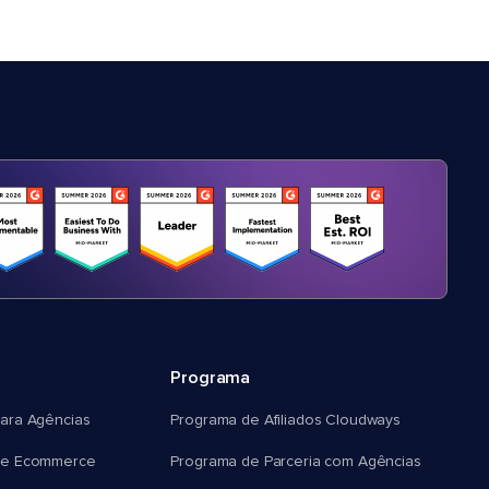
Programa
ara Agências
Programa de Afiliados Cloudways
e Ecommerce
Programa de Parceria com Agências