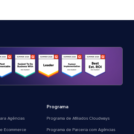
Programa
ara Agências
Programa de Afiliados Cloudways
e Ecommerce
Programa de Parceria com Agências