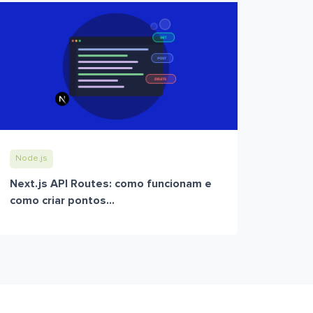
Node.js
Next.js API Routes: como funcionam e
como criar pontos...