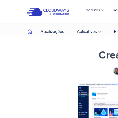
Produtos
So
Atualizações
Aplicativos
E
Cre