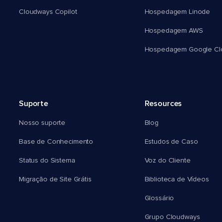
Cloudways Copilot
Hospedagem Linode
Hospedagem AWS
Hospedagem Google Cl
Suporte
Resources
Nosso suporte
Blog
Base de Conhecimento
Estudos de Caso
Status do Sistema
Voz do Cliente
Migração de Site Grátis
Biblioteca de Vídeos
Glossário
Grupo Cloudways