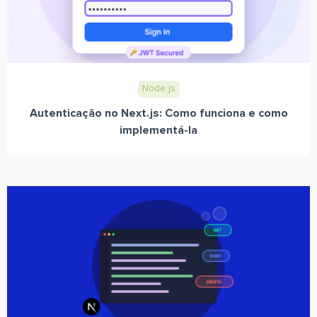
Node.js
Autenticação no Next.js: Como funciona e como
implementá-la