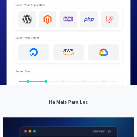
Há Mais Para Ler.