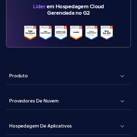
Líder
em Hospedagem Cloud
Gerenciada no G2
Produto
Provedores De Nuvem
Hospedagem De Aplicativos