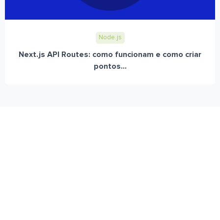
Node.js
Next.js API Routes: como funcionam e como criar
pontos...