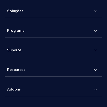
Soluções
Programa
Suporte
Resources
Addons