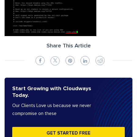
Share This Article
Start Growing with Cloudways
Today.
Our Clients Love us because we never
compromise on these
GET STARTED FREE