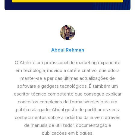
Abdul Rehman
O Abdul é um profissional de marketing experiente
em tecnologia, movido a café e criativo, que adora
manter-se a par das últimas actualizações de
software e gadgets tecnológicos. É também um
escritor técnico competente que consegue explicar
conceitos complexos de forma simples para um
público alargado. Abdul gosta de partilhar os seus
conhecimentos sobre a indústria da nuvem através
de manuais de utilizador, documentação e
publicações em blogues.