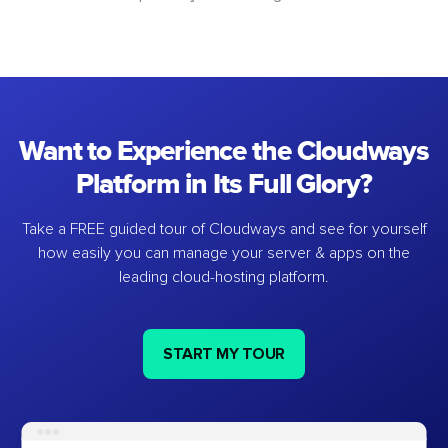
Want to Experience the Cloudways
Platform in Its Full Glory?
Take a FREE guided tour of Cloudways and see for yourself
how easily you can manage your server & apps on the
leading cloud-hosting platform.
START MY TOUR