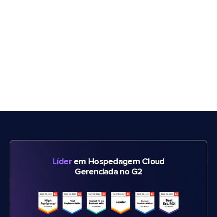
Líder
em Hospedagem Cloud
Gerenciada no G2