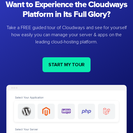
Want to Experience the Cloudways
Platform in Its Full Glory?
Take a FREE guided tour of Cloudways and see for yourself
how easily you can manage your server & apps on the
leading cloud-hosting platform.
START MY TOUR