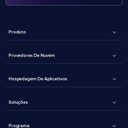
Produto
Provedores De Nuvem
Hospedagem De Aplicativos
Soluções
Programa