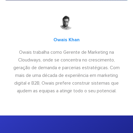
Owais Khan
Owais trabalha como Gerente de Marketing na
Cloudways, onde se concentra no crescimento,
geração de demanda e parcerias estratégicas. Com
mais de uma década de experiência em marketing
digital e B2B, Owais prefere construir sistemas que
ajudem as equipas a atingir todo o seu potencial.