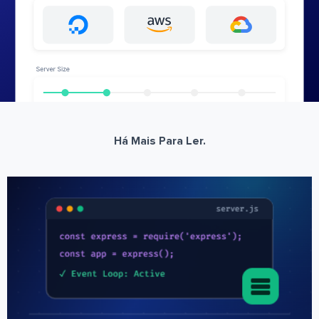
Há Mais Para Ler.