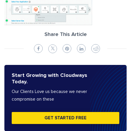
Share This Article
Start Growing with Cloudways
Today.
Our Clients Love us because we never
compromise on these
GET STARTED FREE