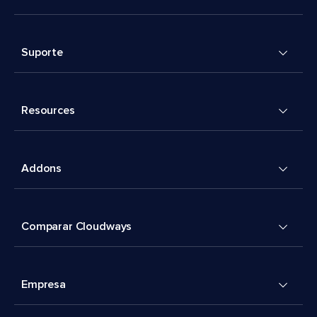
Suporte
Resources
Addons
Comparar Cloudways
Empresa