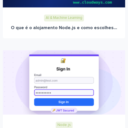
AI & Machine Learning
O que é o alojamento Node.js e como escolhes...
Node.js