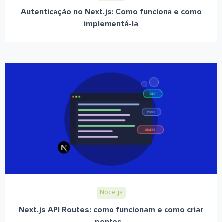
Autenticação no Next.js: Como funciona e como
implementá-la
Node.js
Next.js API Routes: como funcionam e como criar
pontos...