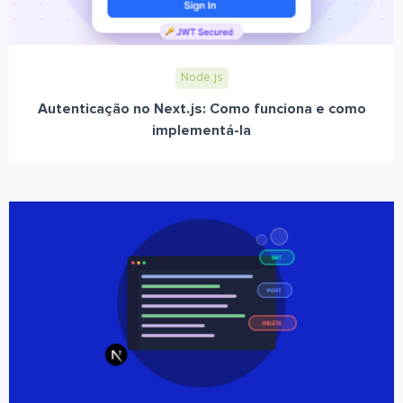
Node.js
Autenticação no Next.js: Como funciona e como
implementá-la