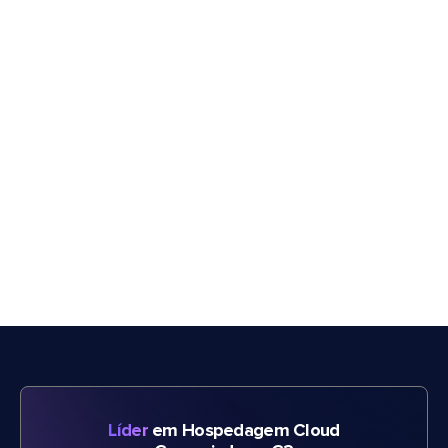
Líder
em Hospedagem Cloud