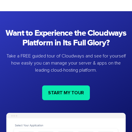
Want to Experience the Cloudways
Platform in Its Full Glory?
Take a FREE guided tour of Cloudways and see for yourself
how easily you can manage your server & apps on the
leading cloud-hosting platform.
START MY TOUR