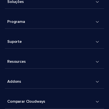
Soluções
Programa
Suporte
Resources
Addons
Comparar Cloudways