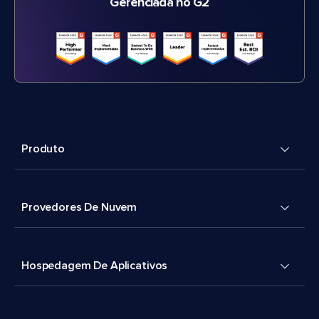
Gerenciada no G2
Produto
Provedores De Nuvem
Hospedagem De Aplicativos