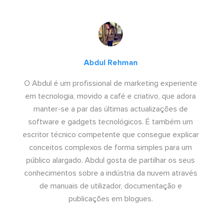
Abdul Rehman
O Abdul é um profissional de marketing experiente
em tecnologia, movido a café e criativo, que adora
manter-se a par das últimas actualizações de
software e gadgets tecnológicos. É também um
escritor técnico competente que consegue explicar
conceitos complexos de forma simples para um
público alargado. Abdul gosta de partilhar os seus
conhecimentos sobre a indústria da nuvem através
de manuais de utilizador, documentação e
publicações em blogues.