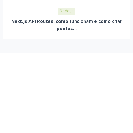
Node.js
Next.js API Routes: como funcionam e como criar
pontos...