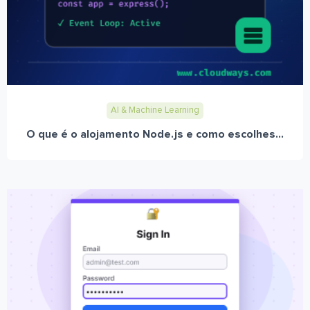
AI & Machine Learning
O que é o alojamento Node.js e como escolhes...