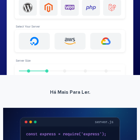
Há Mais Para Ler.