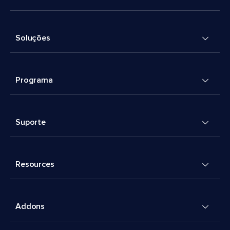
Soluções
Programa
Suporte
Resources
Addons