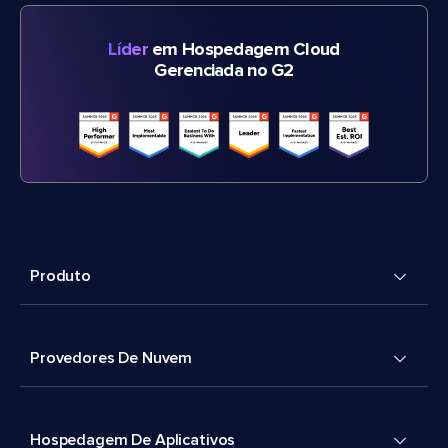
Líder
em Hospedagem Cloud
Gerenciada no G2
Produto
Provedores De Nuvem
Hospedagem De Aplicativos