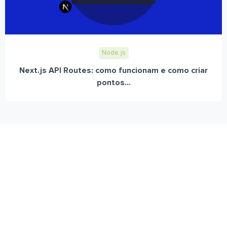
Node.js
Next.js API Routes: como funcionam e como criar
pontos...