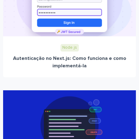
Node.js
Autenticação no Next.js: Como funciona e como
implementá-la