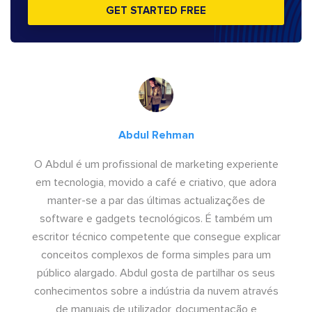
GET STARTED FREE
Abdul Rehman
O Abdul é um profissional de marketing experiente
em tecnologia, movido a café e criativo, que adora
manter-se a par das últimas actualizações de
software e gadgets tecnológicos. É também um
escritor técnico competente que consegue explicar
conceitos complexos de forma simples para um
público alargado. Abdul gosta de partilhar os seus
conhecimentos sobre a indústria da nuvem através
de manuais de utilizador, documentação e