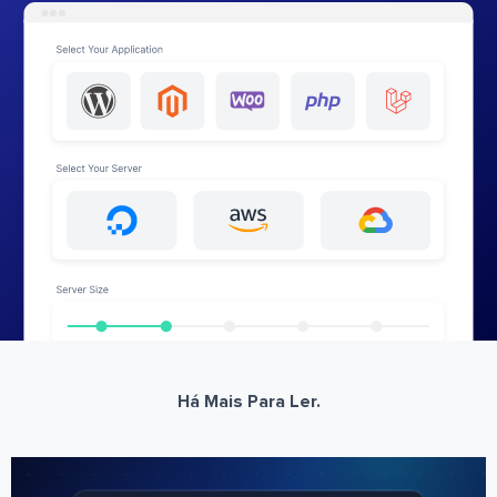
Há Mais Para Ler.