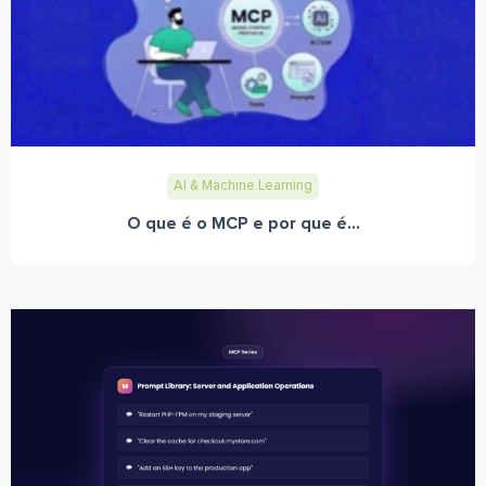
AI & Machine Learning
O que é o MCP e por que é...