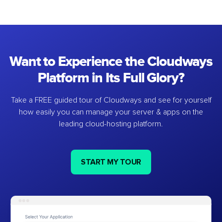
Want to Experience the Cloudways
Platform in Its Full Glory?
Take a FREE guided tour of Cloudways and see for yourself
how easily you can manage your server & apps on the
leading cloud-hosting platform.
START MY TOUR