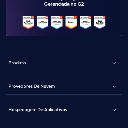
Gerenciada no G2
Produto
Provedores De Nuvem
Hospedagem De Aplicativos