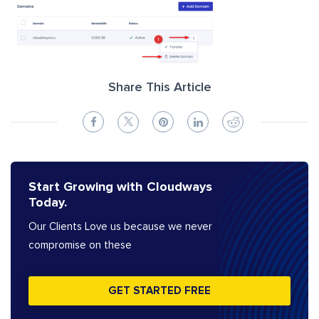
Share This Article
Start Growing with Cloudways
Today.
Our Clients Love us because we never
compromise on these
GET STARTED FREE