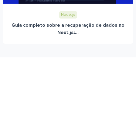
Node.js
Guia completo sobre a recuperação de dados no
Next.js:...