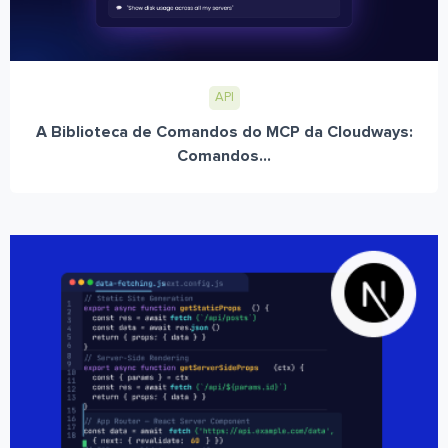
API
A Biblioteca de Comandos do MCP da Cloudways:
Comandos...