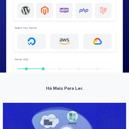
Há Mais Para Ler.