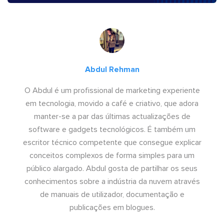
Abdul Rehman
O Abdul é um profissional de marketing experiente
em tecnologia, movido a café e criativo, que adora
manter-se a par das últimas actualizações de
software e gadgets tecnológicos. É também um
escritor técnico competente que consegue explicar
conceitos complexos de forma simples para um
público alargado. Abdul gosta de partilhar os seus
conhecimentos sobre a indústria da nuvem através
de manuais de utilizador, documentação e
publicações em blogues.