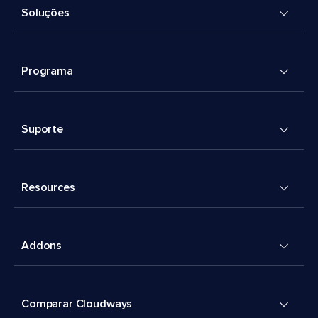
Soluções
Programa
Suporte
Resources
Addons
Comparar Cloudways