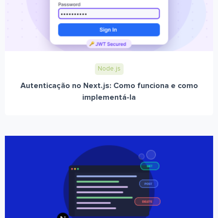
Node.js
Autenticação no Next.js: Como funciona e como
implementá-la