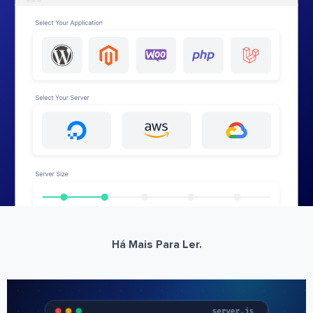
Há Mais Para Ler.