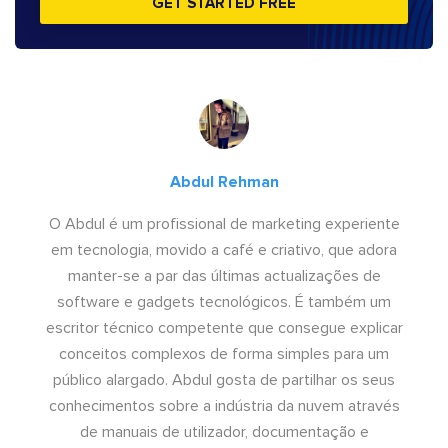
GET STARTED FREE
Abdul Rehman
O Abdul é um profissional de marketing experiente
em tecnologia, movido a café e criativo, que adora
manter-se a par das últimas actualizações de
software e gadgets tecnológicos. É também um
escritor técnico competente que consegue explicar
conceitos complexos de forma simples para um
público alargado. Abdul gosta de partilhar os seus
conhecimentos sobre a indústria da nuvem através
de manuais de utilizador, documentação e