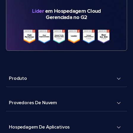
Líder
em Hospedagem Cloud
Gerenciada no G2
Produto
Provedores De Nuvem
Hospedagem De Aplicativos