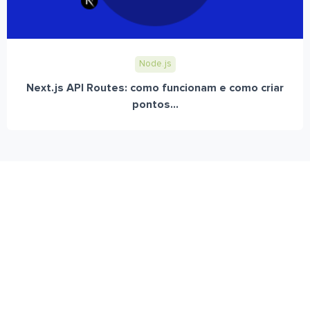
Node.js
Next.js API Routes: como funcionam e como criar
pontos...