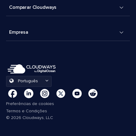
Comparar Cloudways
Empresa
Português
Preferências de cookies
Termos e Condições
© 2026 Cloudways, LLC