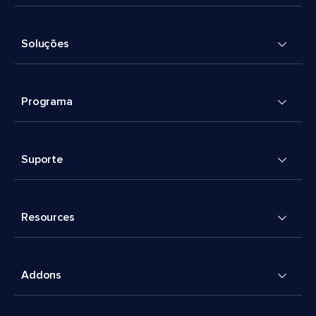
Soluções
Programa
Suporte
Resources
Addons