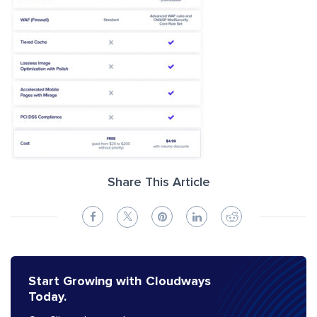
Share This Article
Start Growing with Cloudways
Today.