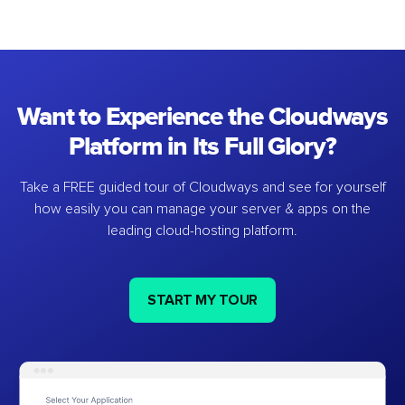
Want to Experience the Cloudways
Platform in Its Full Glory?
Take a FREE guided tour of Cloudways and see for yourself
how easily you can manage your server & apps on the
leading cloud-hosting platform.
START MY TOUR