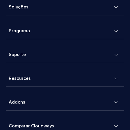
Soluções
Programa
Suporte
Resources
Addons
Comparar Cloudways