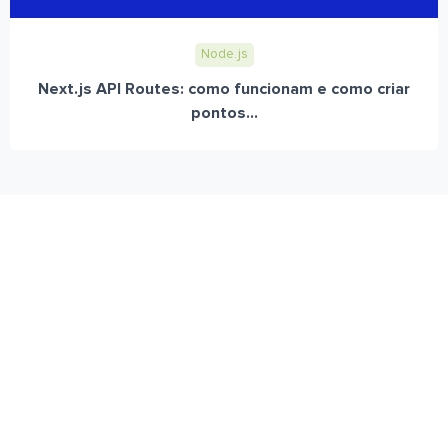
Node.js
Next.js API Routes: como funcionam e como criar
pontos...