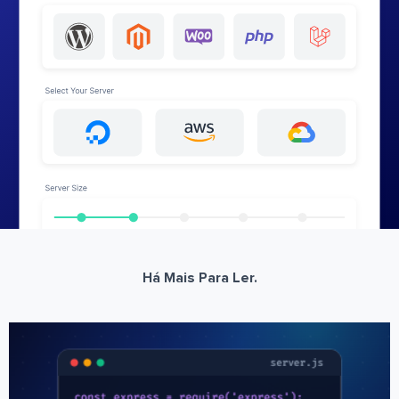
Há Mais Para Ler.