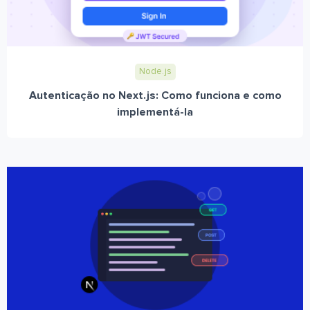
Node.js
Autenticação no Next.js: Como funciona e como
implementá-la