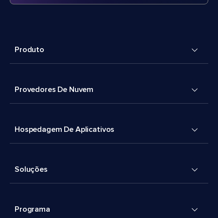
Produto
Provedores De Nuvem
Hospedagem De Aplicativos
Soluções
Programa