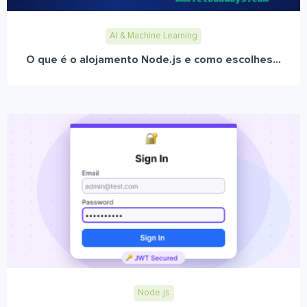
AI & Machine Learning
O que é o alojamento Node.js e como escolhes...
Node.js