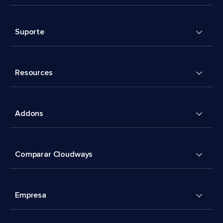
Suporte
Resources
Addons
Comparar Cloudways
Empresa