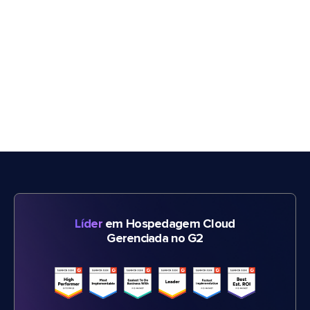
Líder
em Hospedagem Cloud
Gerenciada no G2