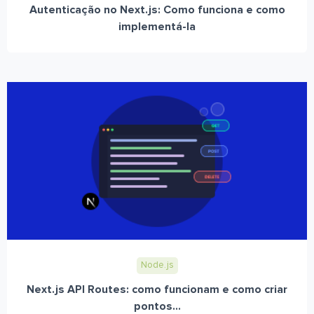
Autenticação no Next.js: Como funciona e como
implementá-la
Node.js
Next.js API Routes: como funcionam e como criar
pontos...