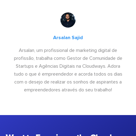
Arsalan Sajid
Arsalan, um profissional de marketing digital de
profissão, trabalha como Gestor de Comunidade de
Startups e Agências Digitais na Cloudways. Adora
tudo o que é empreendedor e acorda todos os dias
com o desejo de realizar os sonhos de aspirantes a
empreendedores através do seu trabalho!