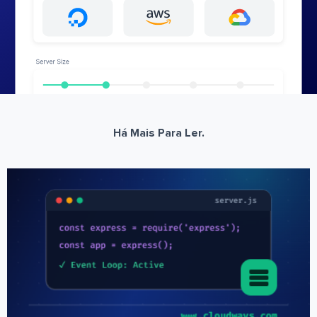
Há Mais Para Ler.