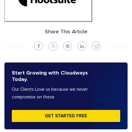
Share This Article
Start Growing with Cloudways
Today.
Our Clients Love us because we never
compromise on these
GET STARTED FREE