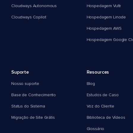
Cloudways Autonomous
Hospedagem Vultr
Cloudways Copilot
Hospedagem Linode
Hospedagem AWS
Hospedagem Google Cl
Suporte
Resources
Nosso suporte
Blog
Base de Conhecimento
Estudos de Caso
Status do Sistema
Voz do Cliente
Migração de Site Grátis
Biblioteca de Vídeos
Glossário