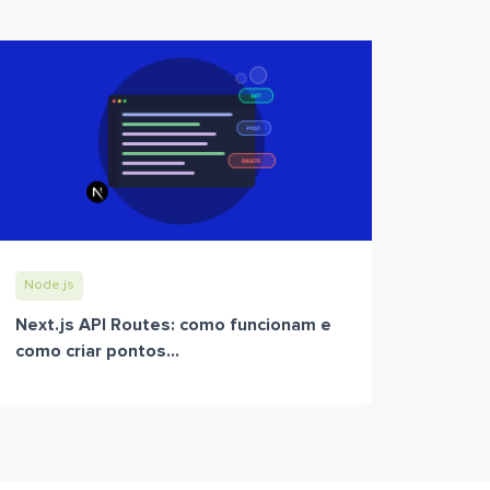
Node.js
Next.js API Routes: como funcionam e
como criar pontos...