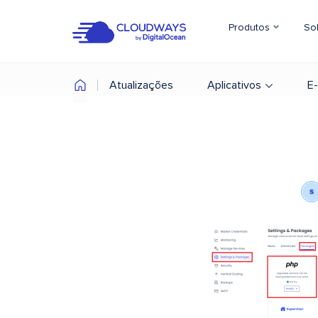
Produtos
So
Atualizações
Aplicativos
E