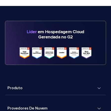
Líder
em Hospedagem Cloud
Gerenciada no G2
Produto
Provedores De Nuvem