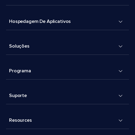
Hospedagem De Aplicativos
Soluções
Programa
Suporte
Resources