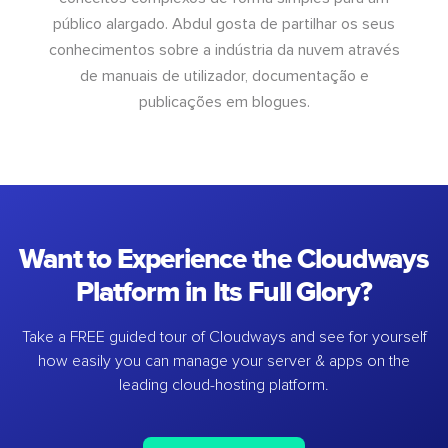
público alargado. Abdul gosta de partilhar os seus
conhecimentos sobre a indústria da nuvem através
de manuais de utilizador, documentação e
publicações em blogues.
Want to Experience the Cloudways
Platform in Its Full Glory?
Take a FREE guided tour of Cloudways and see for yourself
how easily you can manage your server & apps on the
leading cloud-hosting platform.