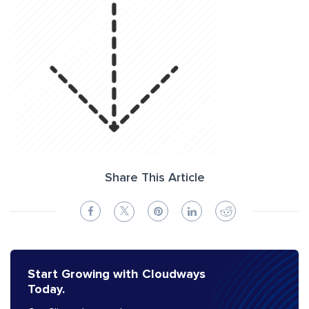
Share This Article
Start Growing with Cloudways
Today.