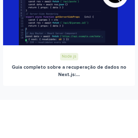
Node.js
Guia completo sobre a recuperação de dados no
Next.js:...