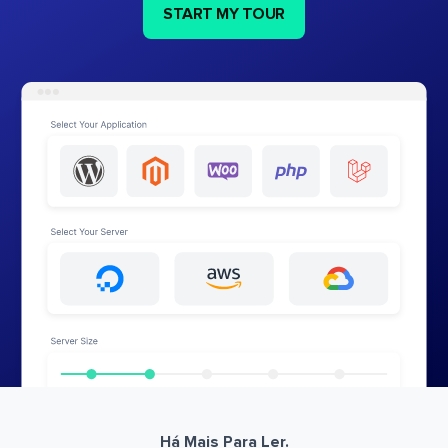
START MY TOUR
Há Mais Para Ler.