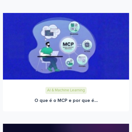
AI & Machine Learning
O que é o MCP e por que é...