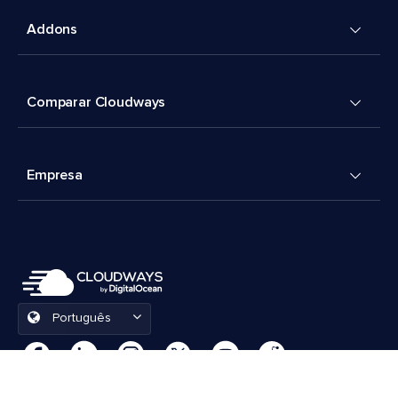
Addons
Comparar Cloudways
Empresa
Português
Preferências de cookies