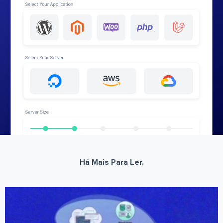
Há Mais Para Ler.