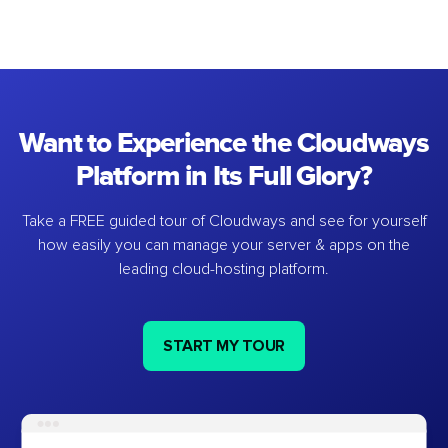
Want to Experience the Cloudways
Platform in Its Full Glory?
Take a FREE guided tour of Cloudways and see for yourself
how easily you can manage your server & apps on the
leading cloud-hosting platform.
START MY TOUR