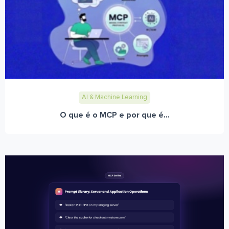
AI & Machine Learning
O que é o MCP e por que é...