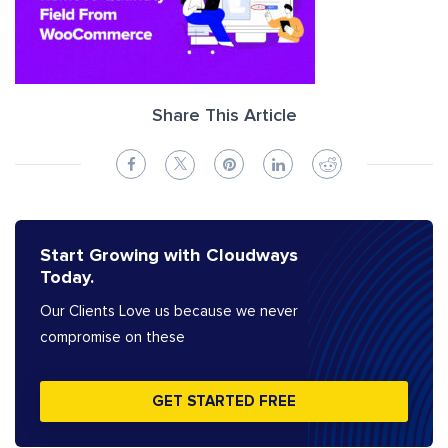
Share This Article
Start Growing with Cloudways
Today.
Our Clients Love us because we never
compromise on these
GET STARTED FREE