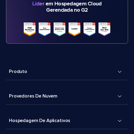
Líder
em Hospedagem Cloud
Gerenciada no G2
Produto
Provedores De Nuvem
Hospedagem De Aplicativos