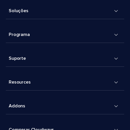
Soluções
Programa
Suporte
Resources
Addons
Comparar Cloudways