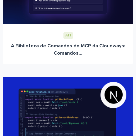
API
A Biblioteca de Comandos do MCP da Cloudways:
Comandos...