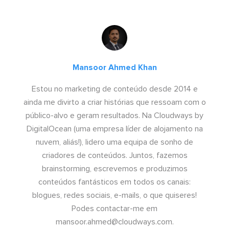
Mansoor Ahmed Khan
Estou no marketing de conteúdo desde 2014 e
ainda me divirto a criar histórias que ressoam com o
público-alvo e geram resultados. Na Cloudways by
DigitalOcean (uma empresa líder de alojamento na
nuvem, aliás!), lidero uma equipa de sonho de
criadores de conteúdos. Juntos, fazemos
brainstorming, escrevemos e produzimos
conteúdos fantásticos em todos os canais:
blogues, redes sociais, e-mails, o que quiseres!
Podes contactar-me em
mansoor.ahmed@cloudways.com
.