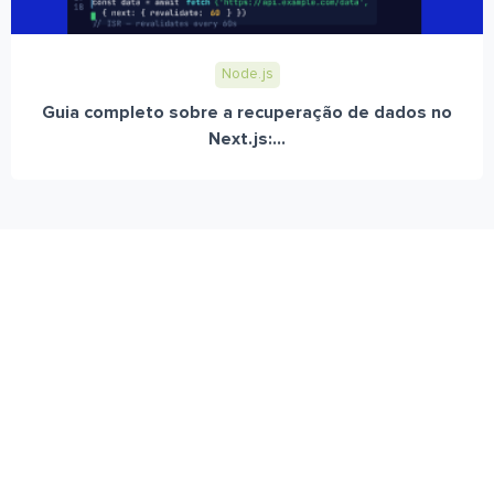
Node.js
Guia completo sobre a recuperação de dados no
Next.js:...