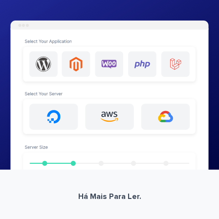
Há Mais Para Ler.