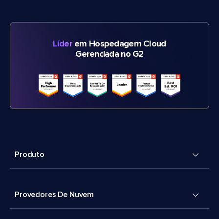
Líder
em Hospedagem Cloud
Gerenciada no G2
Produto
Provedores De Nuvem