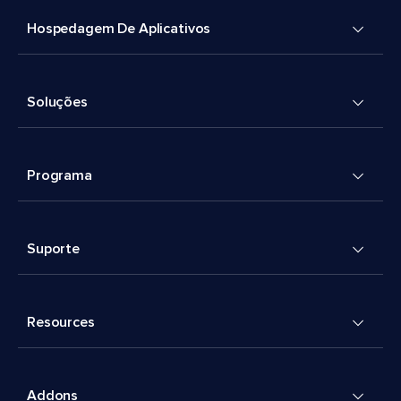
Hospedagem De Aplicativos
Soluções
Programa
Suporte
Resources
Addons