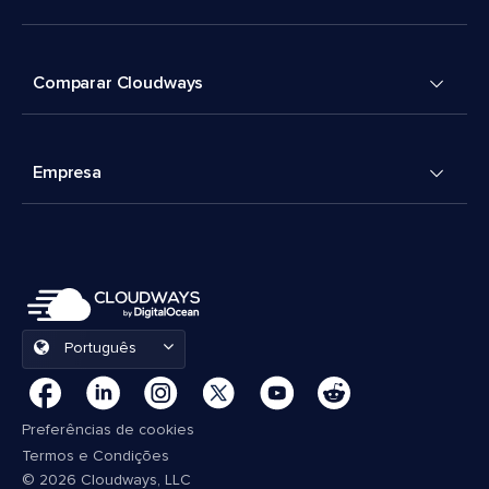
Comparar Cloudways
Empresa
Português
Preferências de cookies
Termos e Condições
© 2026 Cloudways, LLC