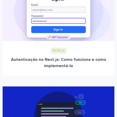
Node.js
Autenticação no Next.js: Como funciona e como
implementá-la