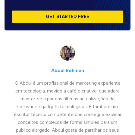
GET STARTED FREE
Abdul Rehman
O Abdul é um profissional de marketing experiente
em tecnologia, movido a café e criativo, que adora
manter-se a par das últimas actualizações de
software e gadgets tecnológicos. É também um
escritor técnico competente que consegue explicar
conceitos complexos de forma simples para um
público alargado. Abdul gosta de partilhar os seus