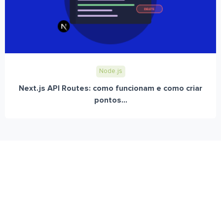
Node.js
Next.js API Routes: como funcionam e como criar
pontos...