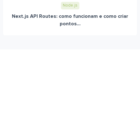
Node.js
Next.js API Routes: como funcionam e como criar
pontos...