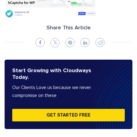
Share This Article
Start Growing with Cloudways
Today.
Our Clients Love us because we never
compromise on these
GET STARTED FREE