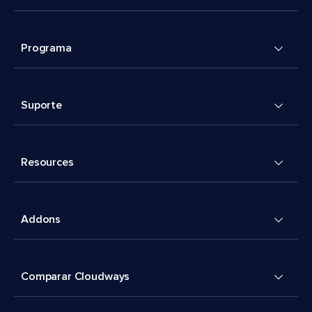
Programa
Suporte
Resources
Addons
Comparar Cloudways