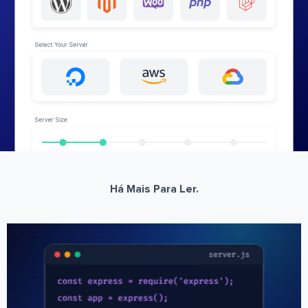
Há Mais Para Ler.