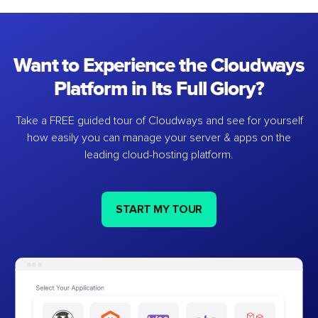
Want to Experience the Cloudways
Platform in Its Full Glory?
Take a FREE guided tour of Cloudways and see for yourself
how easily you can manage your server & apps on the
leading cloud-hosting platform.
START MY TOUR