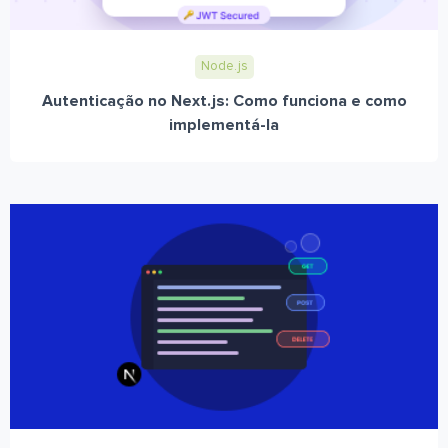
Node.js
Autenticação no Next.js: Como funciona e como
implementá-la