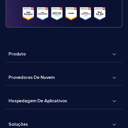
Produto
Provedores De Nuvem
Hospedagem De Aplicativos
Soluções