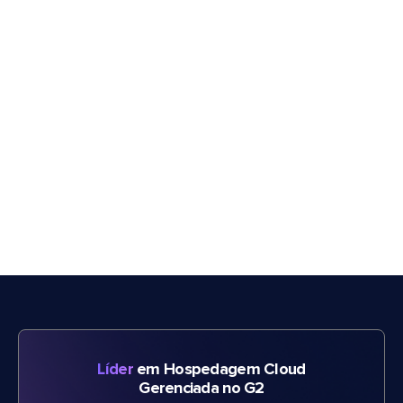
Líder
em Hospedagem Cloud
Gerenciada no G2