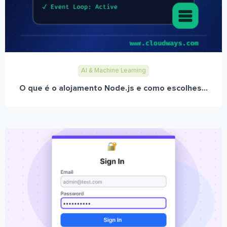
AI & Machine Learning
O que é o alojamento Node.js e como escolhes...