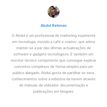
Abdul Rehman
O Abdul é um profissional de marketing experiente
em tecnologia, movido a café e criativo, que adora
manter-se a par das últimas actualizações de
software e gadgets tecnológicos. É também um
escritor técnico competente que consegue explicar
conceitos complexos de forma simples para um
público alargado. Abdul gosta de partilhar os seus
conhecimentos sobre a indústria da nuvem através
de manuais de utilizador, documentação e
publicações em blogues.