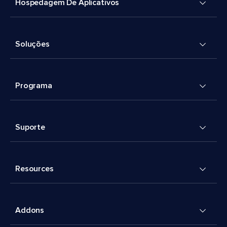
Hospedagem De Aplicativos
Soluções
Programa
Suporte
Resources
Addons