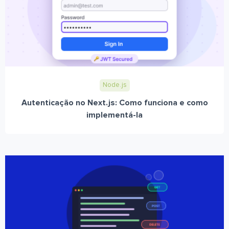
Node.js
Autenticação no Next.js: Como funciona e como
implementá-la