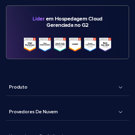
Líder
em Hospedagem Cloud
Gerenciada no G2
Produto
Provedores De Nuvem