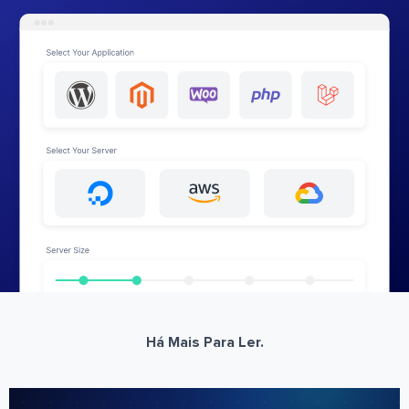
Há Mais Para Ler.