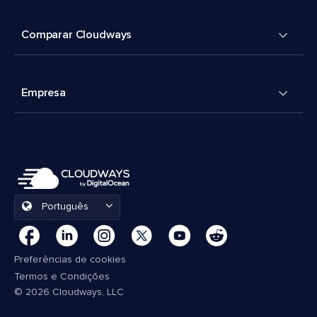
Comparar Cloudways
Empresa
Português
Preferências de cookies
Termos e Condições
© 2026 Cloudways, LLC