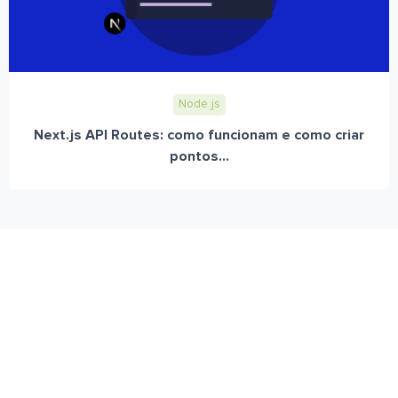
Node.js
Next.js API Routes: como funcionam e como criar
pontos...