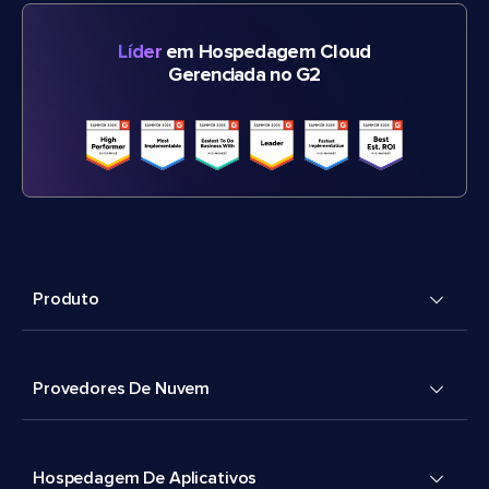
Líder
em Hospedagem Cloud
Gerenciada no G2
Produto
Provedores De Nuvem
Hospedagem De Aplicativos