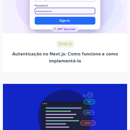
Node.js
Autenticação no Next.js: Como funciona e como
implementá-la