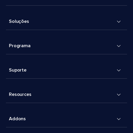
Soluções
Programa
Suporte
Resources
Addons