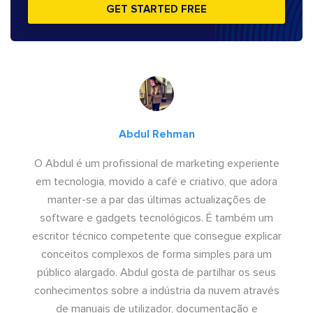
GET STARTED FREE
Abdul Rehman
O Abdul é um profissional de marketing experiente
em tecnologia, movido a café e criativo, que adora
manter-se a par das últimas actualizações de
software e gadgets tecnológicos. É também um
escritor técnico competente que consegue explicar
conceitos complexos de forma simples para um
público alargado. Abdul gosta de partilhar os seus
conhecimentos sobre a indústria da nuvem através
de manuais de utilizador, documentação e