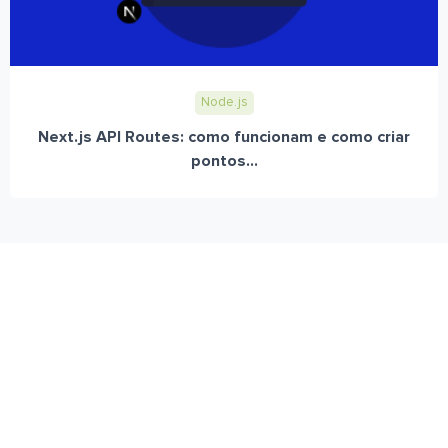
Node.js
Next.js API Routes: como funcionam e como criar
pontos...