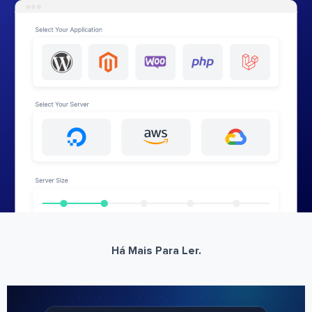
Há Mais Para Ler.