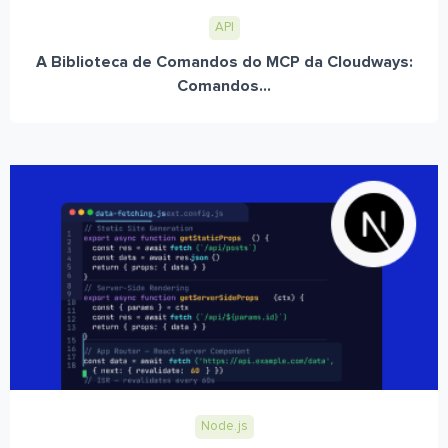
API
A Biblioteca de Comandos do MCP da Cloudways:
Comandos...
Node.js