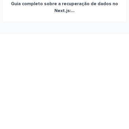
Guia completo sobre a recuperação de dados no
Next.js:...