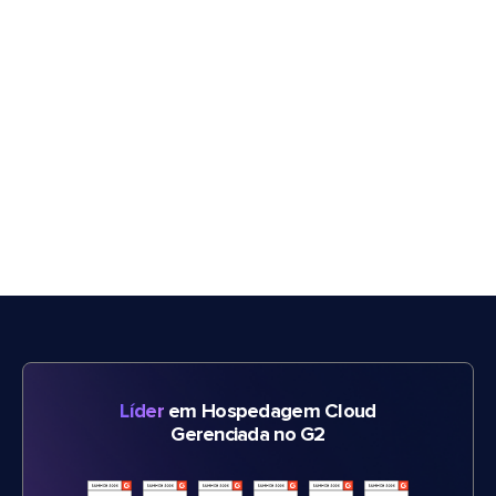
Líder
em Hospedagem Cloud
Gerenciada no G2