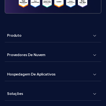
Produto
Provedores De Nuvem
Hospedagem De Aplicativos
Soluções