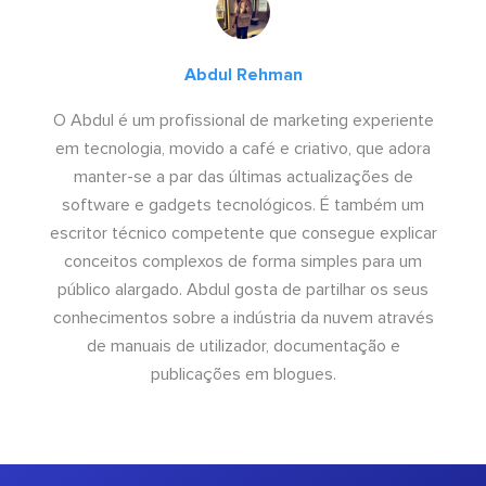
Abdul Rehman
O Abdul é um profissional de marketing experiente
em tecnologia, movido a café e criativo, que adora
manter-se a par das últimas actualizações de
software e gadgets tecnológicos. É também um
escritor técnico competente que consegue explicar
conceitos complexos de forma simples para um
público alargado. Abdul gosta de partilhar os seus
conhecimentos sobre a indústria da nuvem através
de manuais de utilizador, documentação e
publicações em blogues.