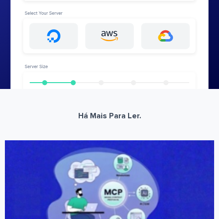
Há Mais Para Ler.