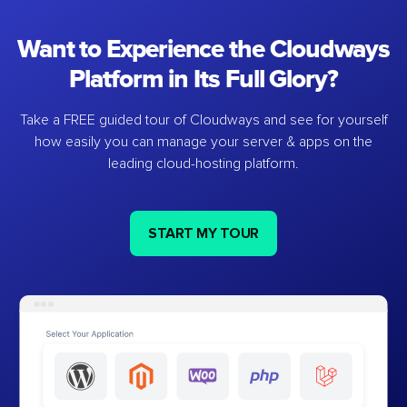
Want to Experience the Cloudways
Platform in Its Full Glory?
Take a FREE guided tour of Cloudways and see for yourself
how easily you can manage your server & apps on the
leading cloud-hosting platform.
START MY TOUR