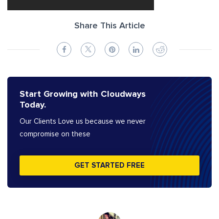
Share This Article
Start Growing with Cloudways
Today.
Our Clients Love us because we never
compromise on these
GET STARTED FREE