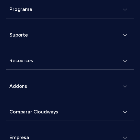
Programa
Suporte
Resources
Addons
Comparar Cloudways
Empresa