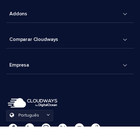
Addons
Comparar Cloudways
Empresa
Português
Preferências de cookies