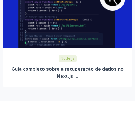
Node.js
Guia completo sobre a recuperação de dados no
Next.js:...