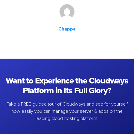
Chappa
Want to Experience the Cloudways
Platform in Its Full Glory?
Take a FREE guided tour of Cloudways and see for yourself
how easily you can manage your server & apps on the
leading cloud-hosting platform.