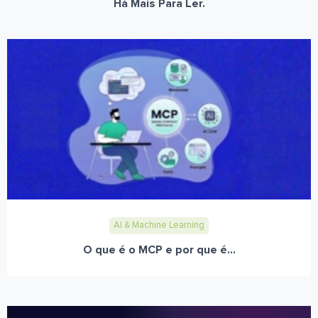
Há Mais Para Ler.
AI & Machine Learning
O que é o MCP e por que é...