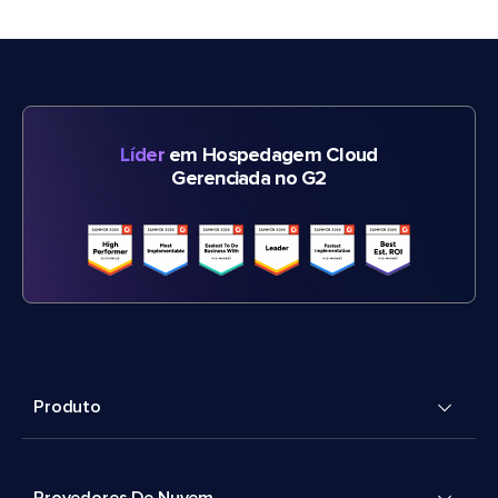
Líder
em Hospedagem Cloud
Gerenciada no G2
Produto