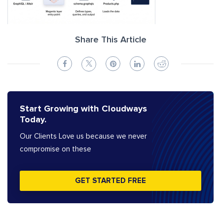
Share This Article
Start Growing with Cloudways
Today.
Our Clients Love us because we never
compromise on these
GET STARTED FREE