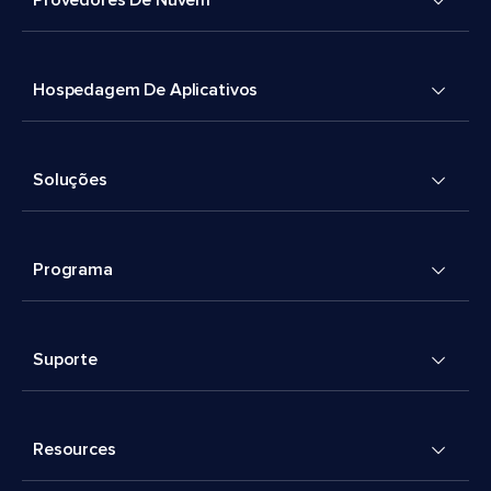
Provedores De Nuvem
Hospedagem De Aplicativos
Soluções
Programa
Suporte
Resources