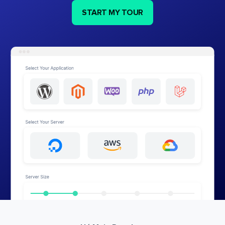
START MY TOUR