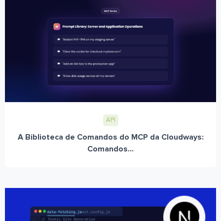
API
A Biblioteca de Comandos do MCP da Cloudways:
Comandos...