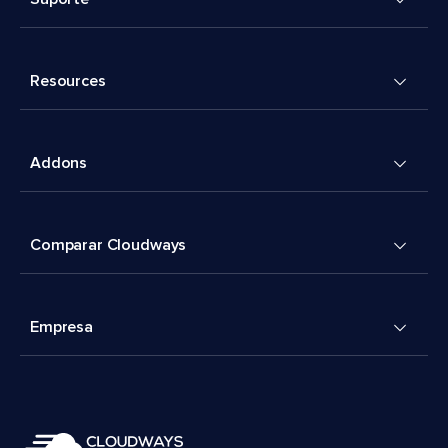
Resources
Addons
Comparar Cloudways
Empresa