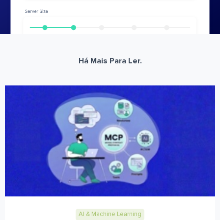
Há Mais Para Ler.
AI & Machine Learning