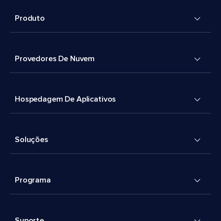
Produto
Provedores De Nuvem
Hospedagem De Aplicativos
Soluções
Programa
Suporte