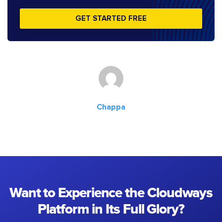
GET STARTED FREE
Chappa
Want to Experience the Cloudways
Platform in Its Full Glory?