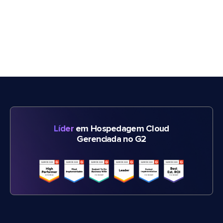
Líder
em Hospedagem Cloud
Gerenciada no G2