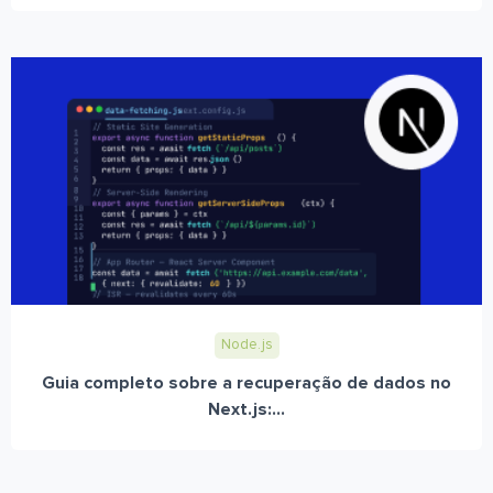
Node.js
Guia completo sobre a recuperação de dados no
Next.js:...