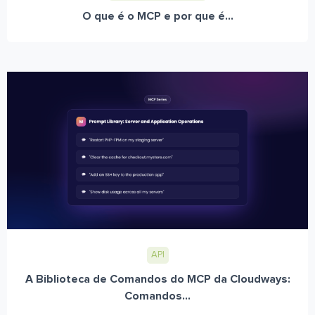
O que é o MCP e por que é...
API
A Biblioteca de Comandos do MCP da Cloudways:
Comandos...