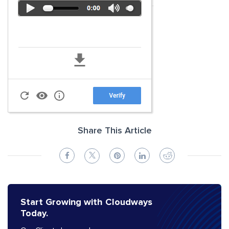
Share This Article
Start Growing with Cloudways
Today.