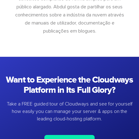
público alargado. Abdul gosta de partilhar os seus
conhecimentos sobre a indústria da nuvem através
de manuais de utilizador, documentação e
publicações em blogues.
Want to Experience the Cloudways
Platform in Its Full Glory?
Take a FREE guided tour of Cloudways and see for yourself
how easily you can manage your server & apps on the
leading cloud-hosting platform.