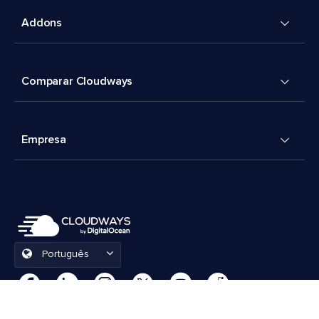
Addons
Comparar Cloudways
Empresa
Português
Preferências de cookies