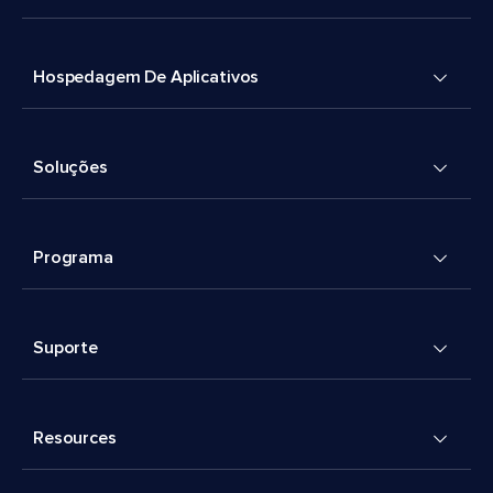
Hospedagem De Aplicativos
Soluções
Programa
Suporte
Resources