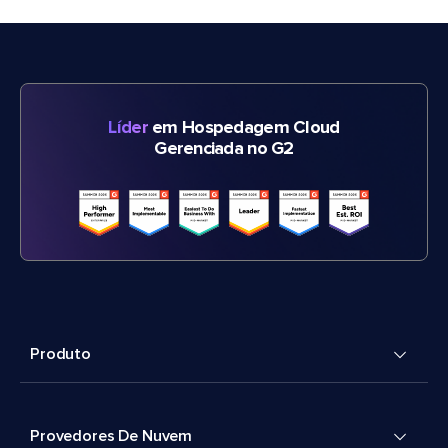
Líder
em Hospedagem Cloud
Gerenciada no G2
Produto
Provedores De Nuvem