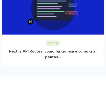
Node.js
Next.js API Routes: como funcionam e como criar
pontos...