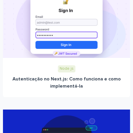
Node.js
Autenticação no Next.js: Como funciona e como
implementá-la