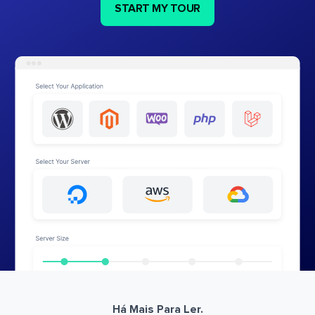
START MY TOUR
Há Mais Para Ler.