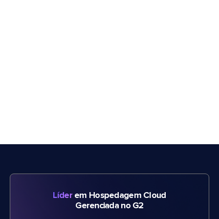
Líder
em Hospedagem Cloud
Gerenciada no G2