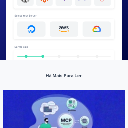
Há Mais Para Ler.