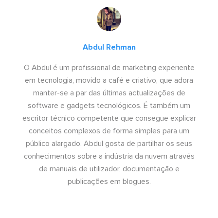
Abdul Rehman
O Abdul é um profissional de marketing experiente
em tecnologia, movido a café e criativo, que adora
manter-se a par das últimas actualizações de
software e gadgets tecnológicos. É também um
escritor técnico competente que consegue explicar
conceitos complexos de forma simples para um
público alargado. Abdul gosta de partilhar os seus
conhecimentos sobre a indústria da nuvem através
de manuais de utilizador, documentação e
publicações em blogues.