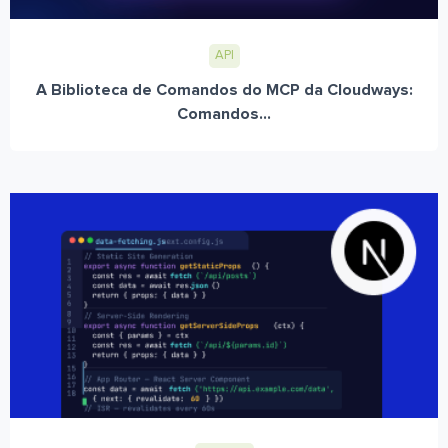
API
A Biblioteca de Comandos do MCP da Cloudways:
Comandos...