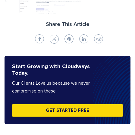
Share This Article
Start Growing with Cloudways
Today.
Our Clients Love us because we never
compromise on these
GET STARTED FREE