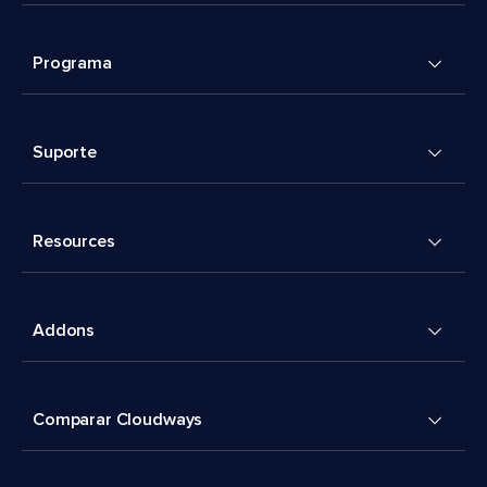
Programa
Suporte
Resources
Addons
Comparar Cloudways