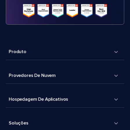
Produto
Provedores De Nuvem
Hospedagem De Aplicativos
Soluções