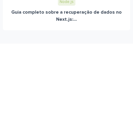
Node.js
Guia completo sobre a recuperação de dados no
Next.js:...