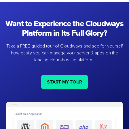
Want to Experience the Cloudways
Platform in Its Full Glory?
Take a FREE guided tour of Cloudways and see for yourself
how easily you can manage your server & apps on the
leading cloud-hosting platform.
START MY TOUR