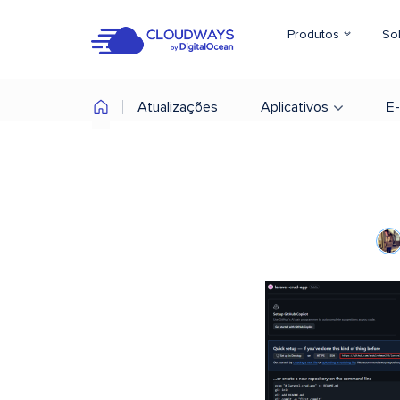
Produtos
So
Atualizações
Aplicativos
E