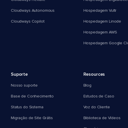
Cloudways Autonomous
Hospedagem Vultr
Cloudways Copilot
Hospedagem Linode
Hospedagem AWS
Hospedagem Google Cl
Suporte
Resources
Nosso suporte
Blog
Base de Conhecimento
Estudos de Caso
Status do Sistema
Voz do Cliente
Migração de Site Grátis
Biblioteca de Vídeos