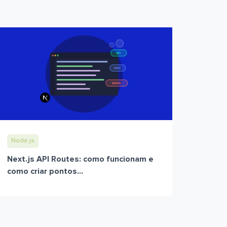
Node.js
Next.js API Routes: como funcionam e
como criar pontos...