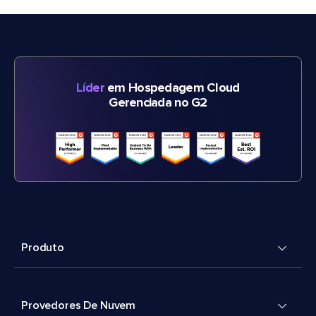
Líder
em Hospedagem Cloud
Gerenciada no G2
Produto
Provedores De Nuvem