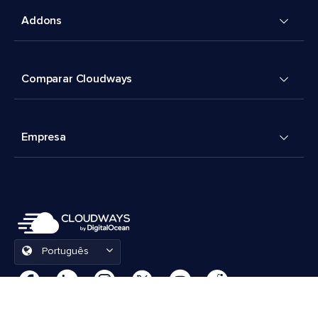
Addons
Comparar Cloudways
Empresa
Português
Preferências de cookies