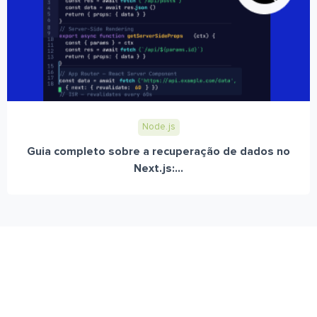
Node.js
Guia completo sobre a recuperação de dados no
Next.js:...