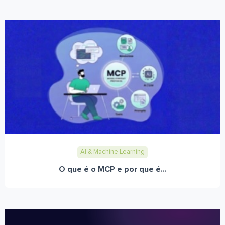
AI & Machine Learning
O que é o MCP e por que é...