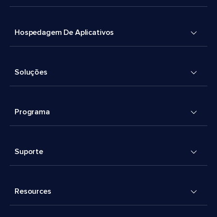
Hospedagem De Aplicativos
Soluções
Programa
Suporte
Resources