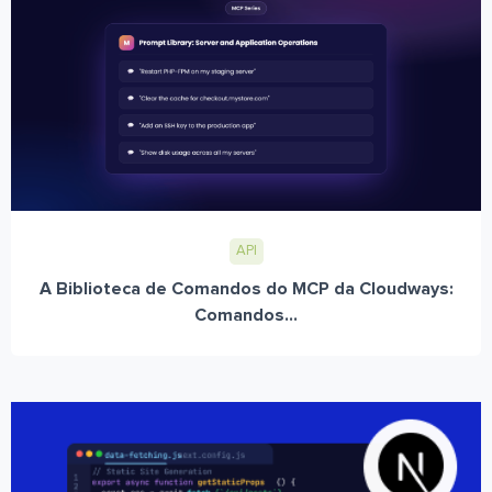
API
A Biblioteca de Comandos do MCP da Cloudways:
Comandos...