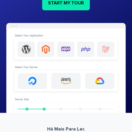
START MY TOUR
Há Mais Para Ler.