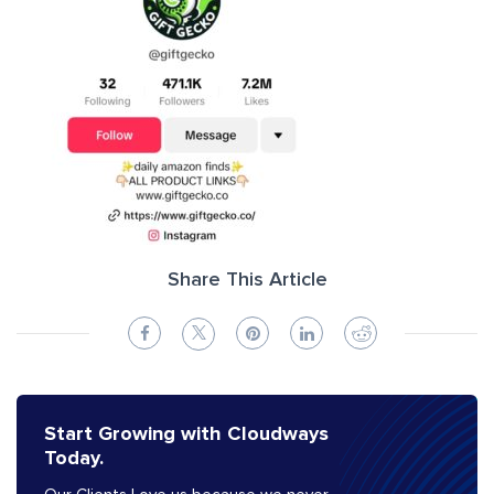
Share This Article
Start Growing with Cloudways
Today.