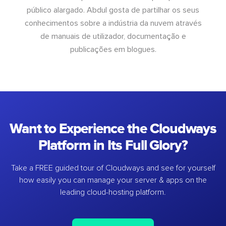
público alargado. Abdul gosta de partilhar os seus
conhecimentos sobre a indústria da nuvem através
de manuais de utilizador, documentação e
publicações em blogues.
Want to Experience the Cloudways
Platform in Its Full Glory?
Take a FREE guided tour of Cloudways and see for yourself
how easily you can manage your server & apps on the
leading cloud-hosting platform.