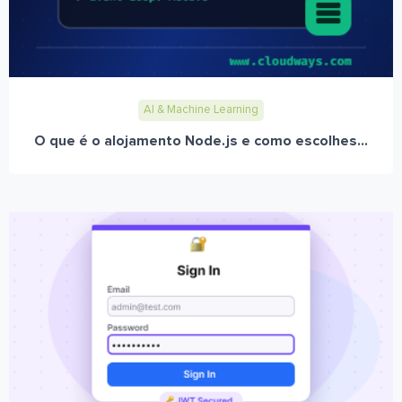
AI & Machine Learning
O que é o alojamento Node.js e como escolhes...