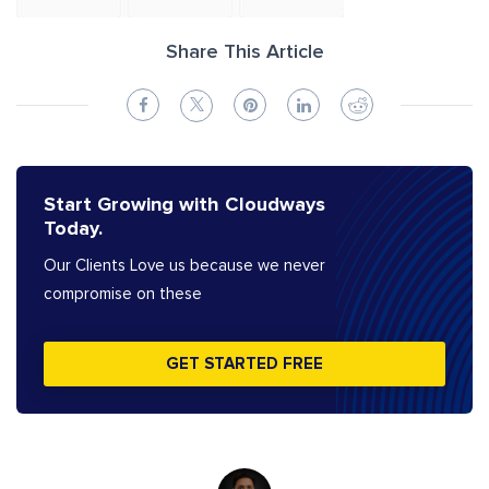
Share This Article
Start Growing with Cloudways
Today.
Our Clients Love us because we never
compromise on these
GET STARTED FREE