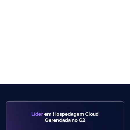
Líder
em Hospedagem Cloud
Gerenciada no G2