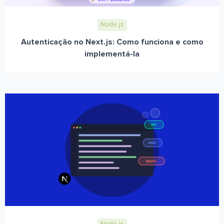
Node.js
Autenticação no Next.js: Como funciona e como
implementá-la