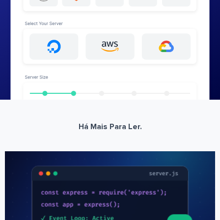
Há Mais Para Ler.