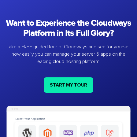
Want to Experience the Cloudways
Platform in Its Full Glory?
Take a FREE guided tour of Cloudways and see for yourself
how easily you can manage your server & apps on the
leading cloud-hosting platform.
START MY TOUR