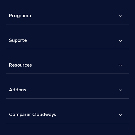
Programa
Suporte
Resources
Addons
Comparar Cloudways