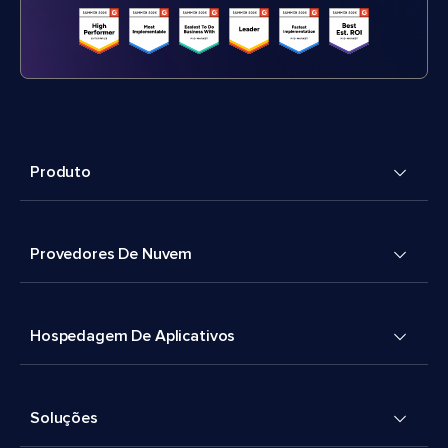
Produto
Provedores De Nuvem
Hospedagem De Aplicativos
Soluções