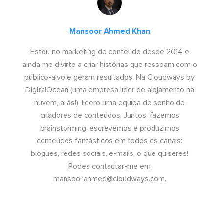
Mansoor Ahmed Khan
Estou no marketing de conteúdo desde 2014 e
ainda me divirto a criar histórias que ressoam com o
público-alvo e geram resultados. Na Cloudways by
DigitalOcean (uma empresa líder de alojamento na
nuvem, aliás!), lidero uma equipa de sonho de
criadores de conteúdos. Juntos, fazemos
brainstorming, escrevemos e produzimos
conteúdos fantásticos em todos os canais:
blogues, redes sociais, e-mails, o que quiseres!
Podes contactar-me em
mansoor.ahmed@cloudways.com
.