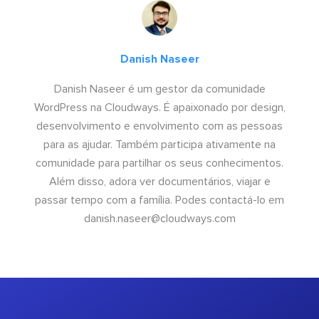
Danish Naseer
Danish Naseer é um gestor da comunidade
WordPress na Cloudways. É apaixonado por design,
desenvolvimento e envolvimento com as pessoas
para as ajudar. Também participa ativamente na
comunidade para partilhar os seus conhecimentos.
Além disso, adora ver documentários, viajar e
passar tempo com a família. Podes contactá-lo em
danish.naseer@cloudways.com