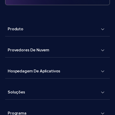
Produto
Provedores De Nuvem
Hospedagem De Aplicativos
Soluções
Programa