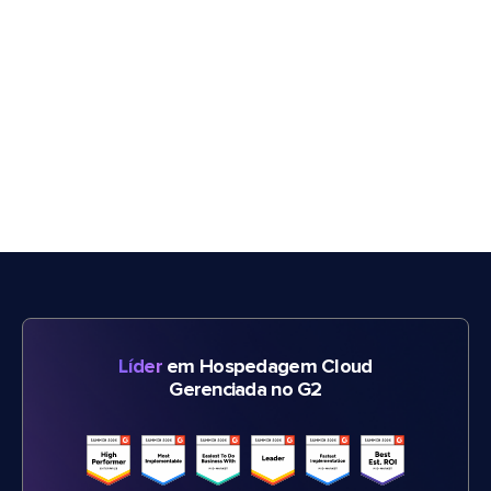
Líder
em Hospedagem Cloud
Gerenciada no G2