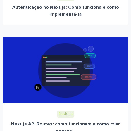
Autenticação no Next.js: Como funciona e como
implementá-la
Node.js
Next.js API Routes: como funcionam e como criar