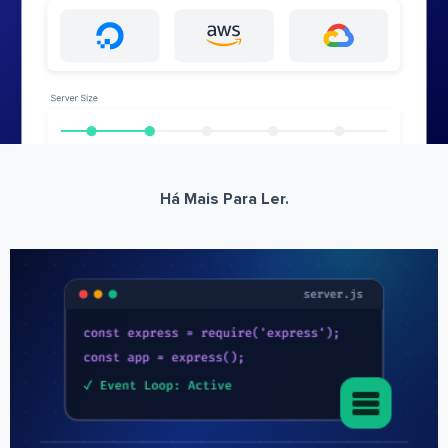
Há Mais Para Ler.