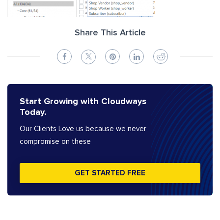
Share This Article
Start Growing with Cloudways
Today.
Our Clients Love us because we never
compromise on these
GET STARTED FREE