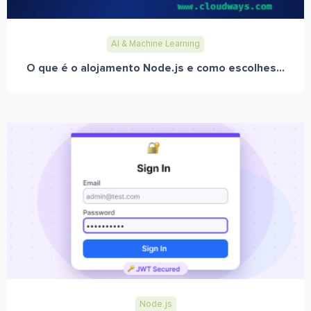
AI & Machine Learning
O que é o alojamento Node.js e como escolhes...
Node.js