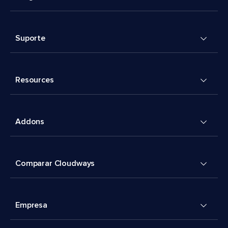
Suporte
Resources
Addons
Comparar Cloudways
Empresa