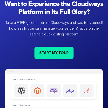
Want to Experience the Cloudways
Platform in Its Full Glory?
Take a FREE guided tour of Cloudways and see for yourself
how easily you can manage your server & apps on the
leading cloud-hosting platform.
START MY TOUR